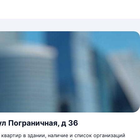
ул Пограничная, д 36
квартир в здании, наличие и список организаций