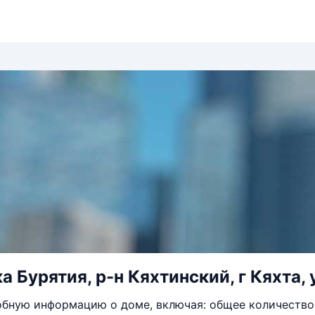
 Бурятия, р-н Кяхтинский, г Кяхта, 
бную информацию о доме, включая: общее количество 