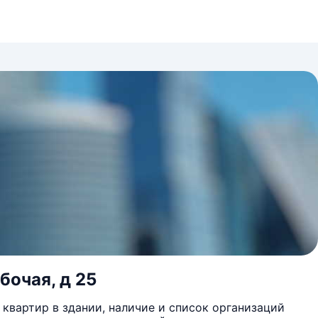
бочая, д 25
квартир в здании, наличие и список организаций