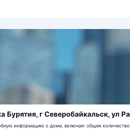
а Бурятия, г Северобайкальск, ул Ра
бную информацию о доме, включая: общее количество 