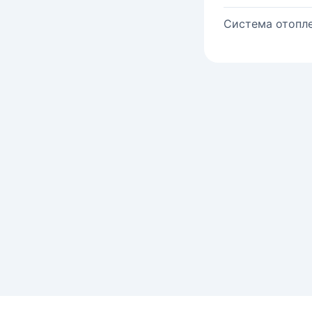
Система отопле