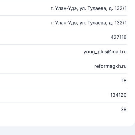
г. Улан-Удэ, ул. Тулаева, д. 132/1
г. Улан-Удэ, ул. Тулаева, д. 132/1
427118
youg_plus@mail.ru
reformagkh.ru
18
134120
39