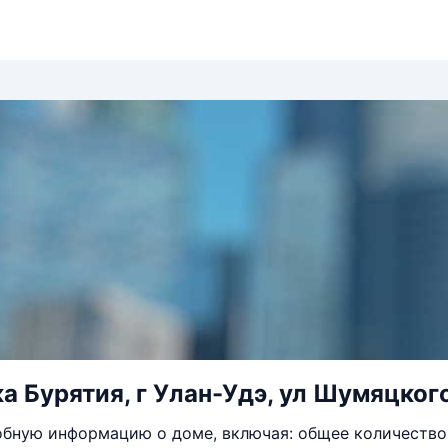
а Бурятия, г Улан-Удэ, ул Шумяцкого
бную информацию о доме, включая: общее количество 