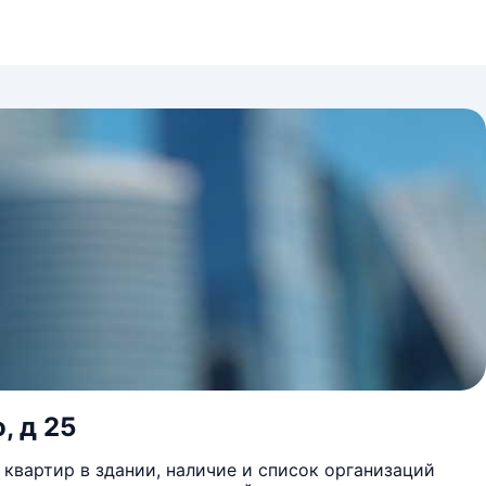
, д 25
квартир в здании, наличие и список организаций