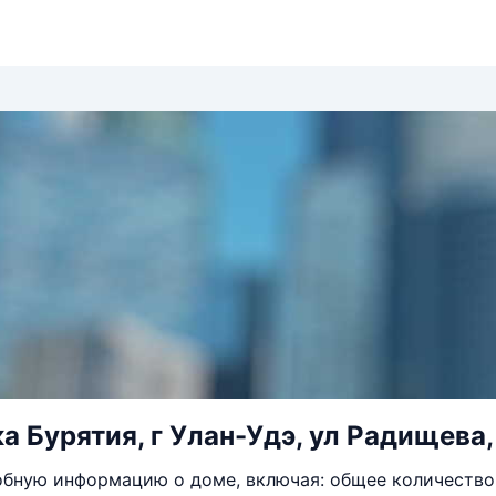
а Бурятия, г Улан-Удэ, ул Радищева,
бную информацию о доме, включая: общее количество 