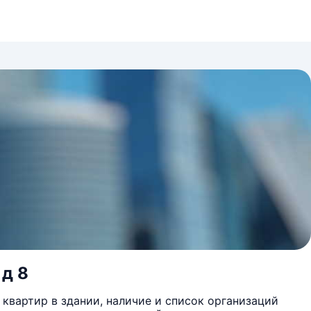
 д 8
квартир в здании, наличие и список организаций