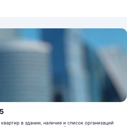
25
квартир в здании, наличие и список организаций