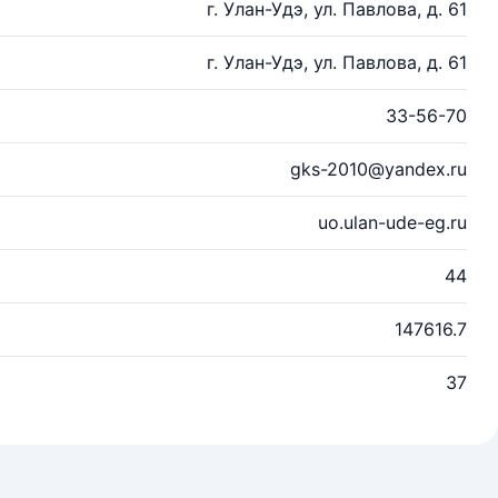
г. Улан-Удэ, ул. Павлова, д. 61
г. Улан-Удэ, ул. Павлова, д. 61
33-56-70
gks-2010@yandex.ru
uo.ulan-ude-eg.ru
44
147616.7
37