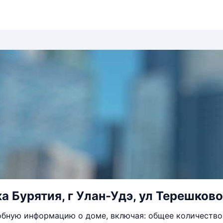
а Бурятия, г Улан-Удэ, ул Терешково
бную информацию о доме, включая: общее количество 