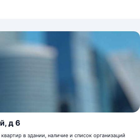
й, д 6
квартир в здании, наличие и список организаций