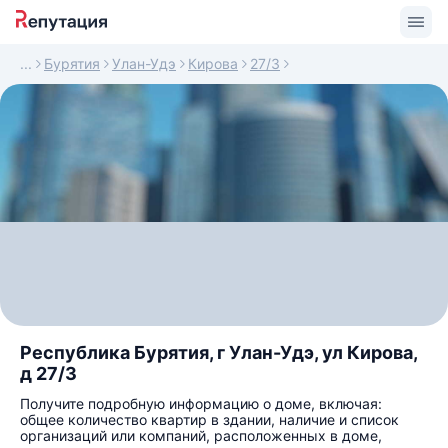
Бурятия
Улан-Удэ
Кирова
27/3
Республика Бурятия, г Улан-Удэ, ул Кирова,
д 27/3
Получите подробную информацию о доме, включая:
общее количество квартир в здании, наличие и список
организаций или компаний, расположенных в доме,