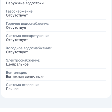
Наружные водостоки
Газоснабжение:
Отсутствует
Горячее водоснабжение:
Отсутствует
Система пожаротушения:
Отсутствует
Холодное водоснабжение:
Отсутствует
Электроснабжение:
Центральное
Вентиляция:
Вытяжная вентиляция
Система отопления:
Печное