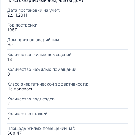
(Многоквартирный дом, Жилой дом)
Дата постановки на учёт:
22.11.2011
Год постройки:
1959
Дом признан аварийным:
Нет
Количество жилых помещений:
18
Количество нежилых помещений:
0
Класс энергетической эффективности:
Не присвоен
Количество подъездов:
2
Количество этажей:
2
Площадь жилых помещений, м²:
500.47