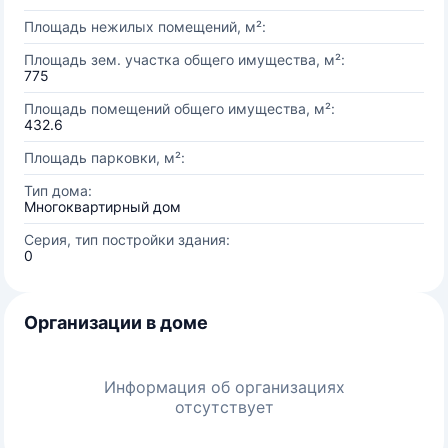
Площадь нежилых помещений, м²:
Площадь зем. участка общего имущества, м²:
775
Площадь помещений общего имущества, м²:
432.6
Площадь парковки, м²:
Тип дома:
Многоквартирный дом
Серия, тип постройки здания:
0
Организации в доме
Информация об организациях
отсутствует