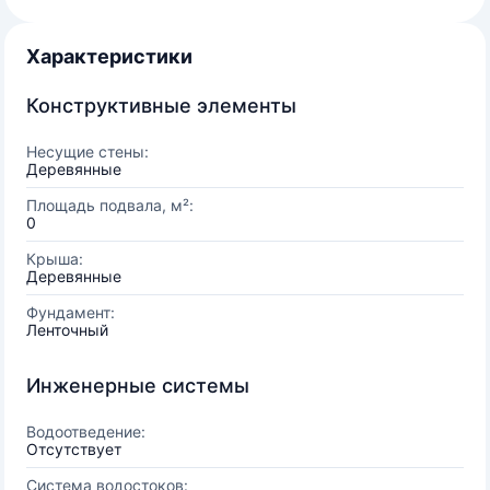
Характеристики
Конструктивные элементы
Несущие стены:
Деревянные
Площадь подвала, м²:
0
Крыша:
Деревянные
Фундамент:
Ленточный
Инженерные системы
Водоотведение:
Отсутствует
Система водостоков: