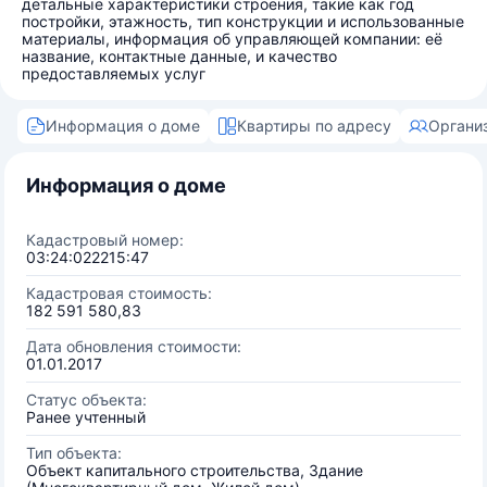
детальные характеристики строения, такие как год
постройки, этажность, тип конструкции и использованные
материалы, информация об управляющей компании: её
название, контактные данные, и качество
предоставляемых услуг
Информация о доме
Квартиры по адресу
Органи
Информация о доме
Кадастровый номер:
03:24:022215:47
Кадастровая стоимость:
182 591 580,83
Дата обновления стоимости:
01.01.2017
Статус объекта:
Ранее учтенный
Тип объекта:
Объект капитального строительства, Здание