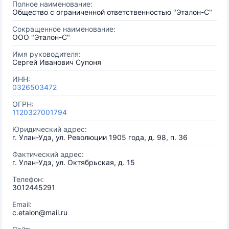
Полное наименование:
Общество с ограниченной ответственностью "Эталон-С"
Сокращенное наименование:
ООО "Эталон-С"
Имя руководителя:
Сергей Иванович Супоня
ИНН:
0326503472
ОГРН:
1120327001794
Юридический адрес:
г. Улан-Удэ, ул. Революции 1905 года, д. 98, п. 36
Фактический адрес:
г. Улан-Удэ, ул. Октябрьская, д. 15
Телефон:
3012445291
Email:
c.etalon@mail.ru