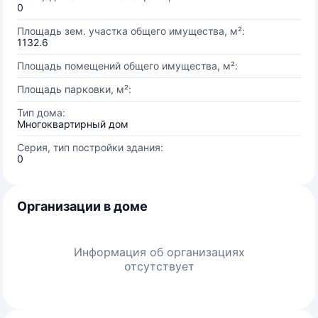
0
Площадь зем. участка общего имущества, м²:
1132.6
Площадь помещений общего имущества, м²:
Площадь парковки, м²:
Тип дома:
Многоквартирный дом
Серия, тип постройки здания:
0
Организации в доме
Информация об организациях
отсутствует