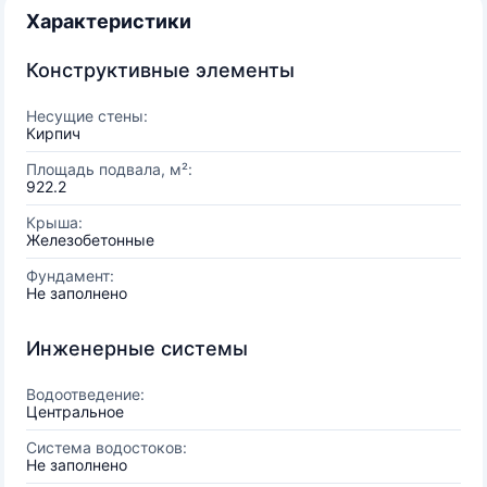
Характеристики
Конструктивные элементы
Несущие стены:
Кирпич
Площадь подвала, м²:
922.2
Крыша:
Железобетонные
Фундамент:
Не заполнено
Инженерные системы
Водоотведение:
Центральное
Система водостоков:
Не заполнено