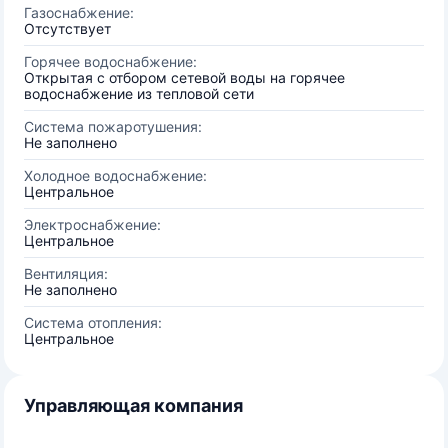
Газоснабжение:
Отсутствует
Горячее водоснабжение:
Открытая с отбором сетевой воды на горячее
водоснабжение из тепловой сети
Система пожаротушения:
Не заполнено
Холодное водоснабжение:
Центральное
Электроснабжение:
Центральное
Вентиляция:
Не заполнено
Система отопления:
Центральное
Управляющая компания