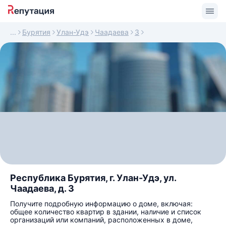
Бурятия
Улан-Удэ
Чаадаева
3
Республика Бурятия, г. Улан-Удэ, ул.
Чаадаева, д. 3
Получите подробную информацию о доме, включая:
общее количество квартир в здании, наличие и список
организаций или компаний, расположенных в доме,