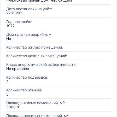
(Многоквартирный дом, Жилой дом)
Дата постановки на учёт:
22.11.2011
Год постройки:
1972
Дом признан аварийным:
Нет
Количество жилых помещений:
Количество нежилых помещений:
Класс энергетической эффективности:
Не присвоен
Количество подъездов:
4
Количество этажей:
5
Площадь жилых помещений, м²:
3868.8
Площадь нежилых помещений, м²: