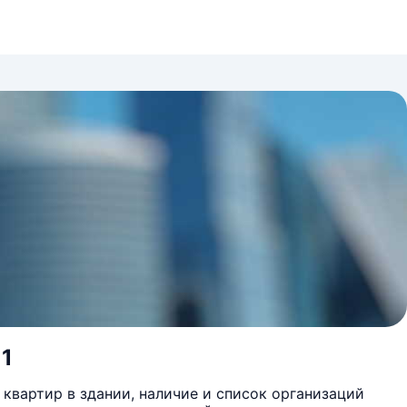
 1
квартир в здании, наличие и список организаций