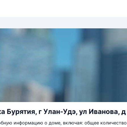
 Бурятия, г Улан-Удэ, ул Иванова, д
бную информацию о доме, включая: общее количество 