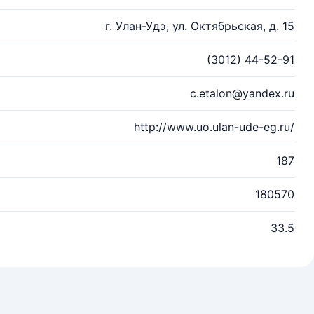
г. Улан-Удэ, ул. Октябрьская, д. 15
(3012) 44-52-91
c.etalon@yandex.ru
http://www.uo.ulan-ude-eg.ru/
187
180570
33.5