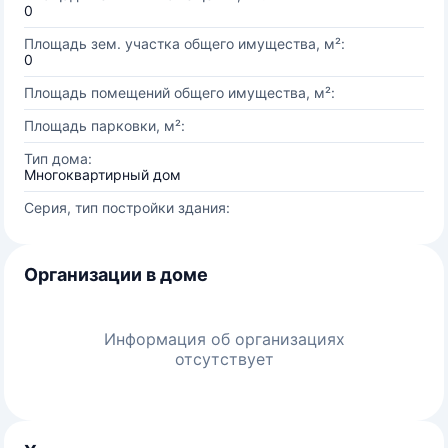
0
Площадь зем. участка общего имущества, м²:
0
Площадь помещений общего имущества, м²:
Площадь парковки, м²:
Тип дома:
Многоквартирный дом
Серия, тип постройки здания:
Организации в доме
Информация об организациях
отсутствует