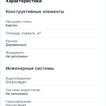
Характеристики
Конструктивные элементы
Несущие стены:
Кирпич
Площадь подвала, м²:
Крыша:
Деревянные
Фундамент:
Не заполнено
Инженерные системы
Водоотведение:
Отсутствует
Система водостоков:
Не заполнено
Газоснабжение:
Отсутствует