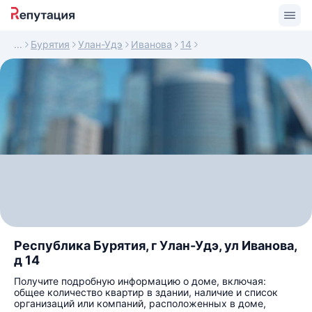
Бурятия
Улан-Удэ
Иванова
14
Республика Бурятия, г Улан-Удэ, ул Иванова,
д 14
Получите подробную информацию о доме, включая:
общее количество квартир в здании, наличие и список
организаций или компаний, расположенных в доме,