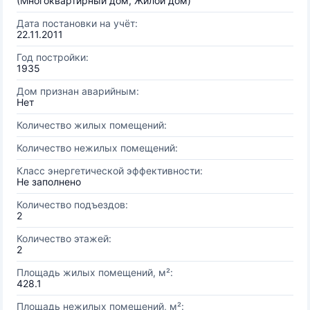
(Многоквартирный дом, Жилой дом)
Дата постановки на учёт:
22.11.2011
Год постройки:
1935
Дом признан аварийным:
Нет
Количество жилых помещений:
Количество нежилых помещений:
Класс энергетической эффективности:
Не заполнено
Количество подъездов:
2
Количество этажей:
2
Площадь жилых помещений, м²:
428.1
Площадь нежилых помещений, м²: