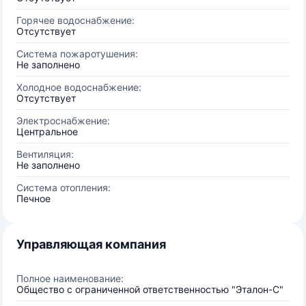
Горячее водоснабжение:
Отсутствует
Система пожаротушения:
Не заполнено
Холодное водоснабжение:
Отсутствует
Электроснабжение:
Центральное
Вентиляция:
Не заполнено
Система отопления:
Печное
Управляющая компания
Полное наименование:
Общество с ограниченной ответственностью "Эталон-С"