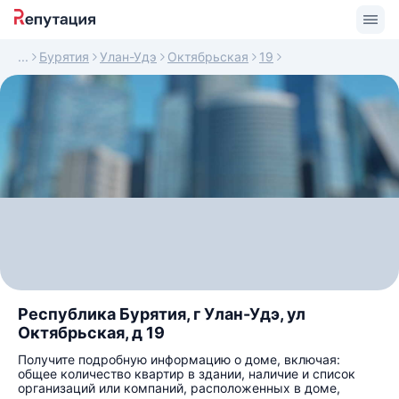
Бурятия
Улан-Удэ
Октябрьская
19
Республика Бурятия, г Улан-Удэ, ул
Октябрьская, д 19
Получите подробную информацию о доме, включая:
общее количество квартир в здании, наличие и список
организаций или компаний, расположенных в доме,