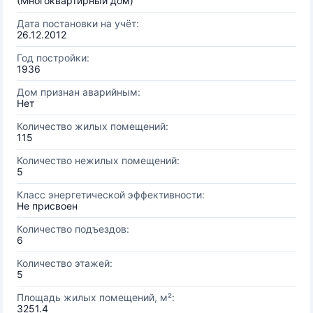
(Многоквартирный дом)
Дата постановки на учёт:
26.12.2012
Год постройки:
1936
Дом признан аварийным:
Нет
Количество жилых помещений:
115
Количество нежилых помещений:
5
Класс энергетической эффективности:
Не присвоен
Количество подъездов:
6
Количество этажей:
5
Площадь жилых помещений, м²:
3251.4