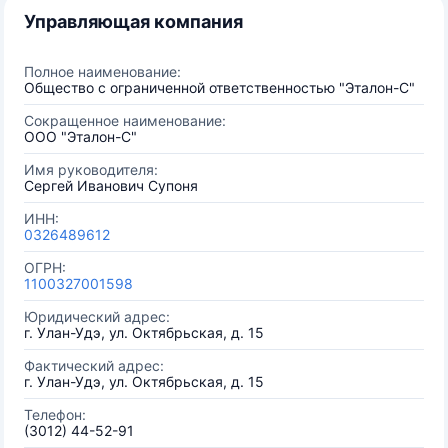
Управляющая компания
Полное наименование:
Общество с ограниченной ответственностью "Эталон-С"
Сокращенное наименование:
ООО "Эталон-С"
Имя руководителя:
Сергей Иванович Супоня
ИНН:
0326489612
ОГРН:
1100327001598
Юридический адрес:
г. Улан-Удэ, ул. Октябрьская, д. 15
Фактический адрес:
г. Улан-Удэ, ул. Октябрьская, д. 15
Телефон:
(3012) 44-52-91