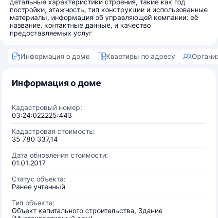
детальные характеристики строения, такие как год
постройки, этажность, тип конструкции и использованные
материалы, информация об управляющей компании: её
название, контактные данные, и качество
предоставляемых услуг
Информация о доме
Квартиры по адресу
Органи
Информация о доме
Кадастровый номер:
03:24:022225:443
Кадастровая стоимость:
35 780 337,14
Дата обновления стоимости:
01.01.2017
Статус объекта:
Ранее учтенный
Тип объекта:
Объект капитального строительства, Здание