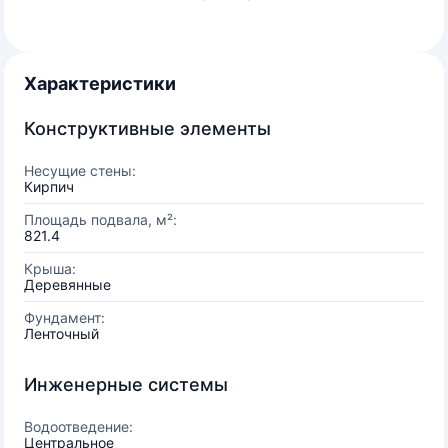
Характеристики
Конструктивные элементы
Несущие стены:
Кирпич
Площадь подвала, м²:
821.4
Крыша:
Деревянные
Фундамент:
Ленточный
Инженерные системы
Водоотведение:
Центральное