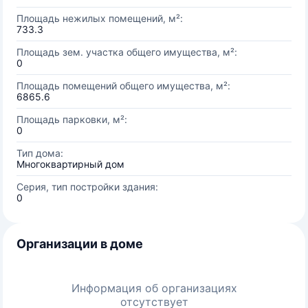
Площадь нежилых помещений, м²:
733.3
Площадь зем. участка общего имущества, м²:
0
Площадь помещений общего имущества, м²:
6865.6
Площадь парковки, м²:
0
Тип дома:
Многоквартирный дом
Серия, тип постройки здания:
0
Организации в доме
Информация об организациях
отсутствует