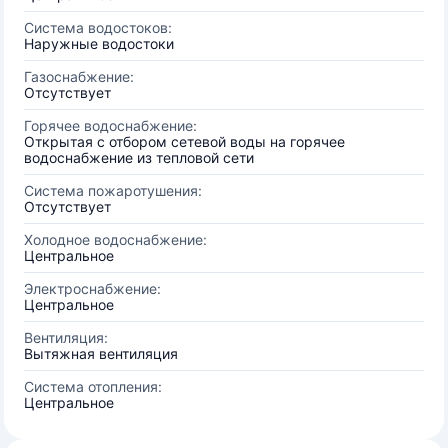
Система водостоков:
Наружные водостоки
Газоснабжение:
Отсутствует
Горячее водоснабжение:
Открытая с отбором сетевой воды на горячее
водоснабжение из тепловой сети
Система пожаротушения:
Отсутствует
Холодное водоснабжение:
Центральное
Электроснабжение:
Центральное
Вентиляция:
Вытяжная вентиляция
Система отопления:
Центральное