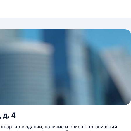
 д. 4
квартир в здании, наличие и список организаций