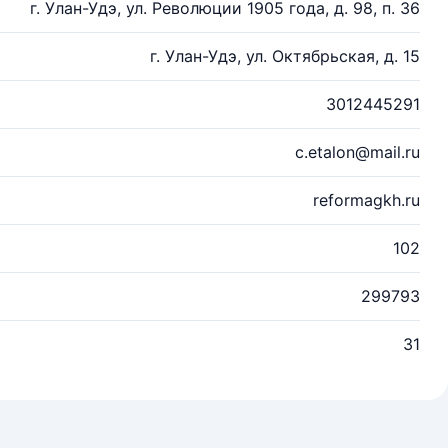
г. Улан-Удэ, ул. Революции 1905 года, д. 98, п. 36
г. Улан-Удэ, ул. Октябрьская, д. 15
3012445291
c.etalon@mail.ru
reformagkh.ru
102
299793
31