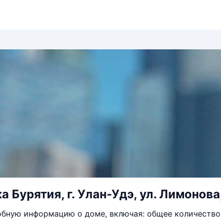
 Бурятия, г. Улан-Удэ, ул. Лимонова,
бную информацию о доме, включая: общее количество 