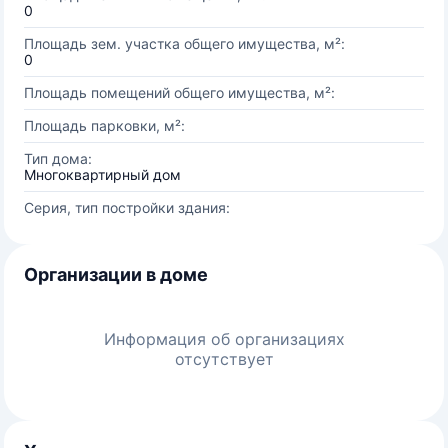
0
Площадь зем. участка общего имущества, м²:
0
Площадь помещений общего имущества, м²:
Площадь парковки, м²:
Тип дома:
Многоквартирный дом
Серия, тип постройки здания:
Организации в доме
Информация об организациях
отсутствует