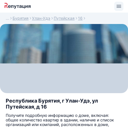
Бурятия
Улан-Удэ
Путейская
16
Республика Бурятия, г Улан-Удэ, ул
Путейская, д 16
Получите подробную информацию о доме, включая:
общее количество квартир в здании, наличие и список
организаций или компаний, расположенных в доме,