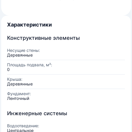
Характеристики
Конструктивные элементы
Несущие стены:
Деревянные
Площадь подвала, м²:
0
Крыша:
Деревянные
Фундамент:
Ленточный
Инженерные системы
Водоотведение:
Центральное