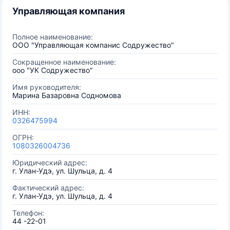
Управляющая компания
Полное наименование:
ООО "Управляющая компанис Содружество"
Сокращенное наименование:
ооо "УК Содружество"
Имя руководителя:
Марина Базаровна Содномова
ИНН:
0326475994
ОГРН:
1080326004736
Юридический адрес:
г. Улан-Удэ, ул. Шульца, д. 4
Фактический адрес:
г. Улан-Удэ, ул. Шульца, д. 4
Телефон:
44 -22-01