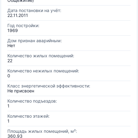
Общежитие)
Дата постановки на учёт:
22.11.2011
Год постройки:
1969
Дом признан аварийным:
Нет
Количество жилых помещений:
22
Количество нежилых помещений:
0
Класс энергетической эффективности:
Не присвоен
Количество подъездов:
1
Количество этажей:
1
Площадь жилых помещений, м²:
360.93