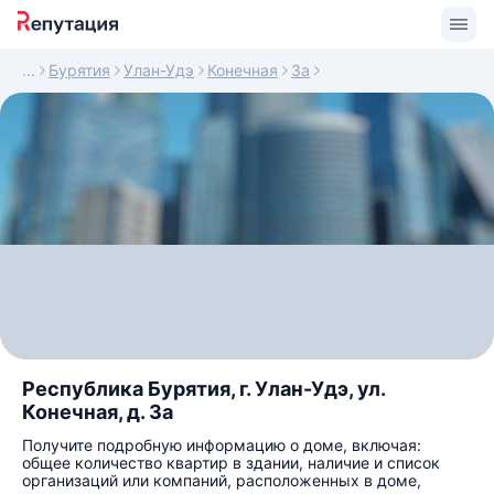
Бурятия
Улан-Удэ
Конечная
3а
Республика Бурятия, г. Улан-Удэ, ул.
Конечная, д. 3а
Получите подробную информацию о доме, включая:
общее количество квартир в здании, наличие и список
организаций или компаний, расположенных в доме,