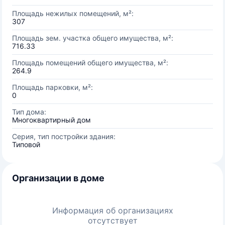
Площадь нежилых помещений, м²:
307
Площадь зем. участка общего имущества, м²:
716.33
Площадь помещений общего имущества, м²:
264.9
Площадь парковки, м²:
0
Тип дома:
Многоквартирный дом
Серия, тип постройки здания:
Типовой
Организации в доме
Информация об организациях
отсутствует