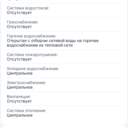
Система водостоков:
Отсутствует
Газоснабжение:
Отсутствует
Горячее водоснабжение:
Открытая с отбором сетевой воды на горячее
водоснабжение из тепловой сети
Система пожаротушения:
Отсутствует
Холодное водоснабжение:
Центральное
Электроснабжение:
Центральное
Вентиляция:
Отсутствует
Система отопления:
Центральное