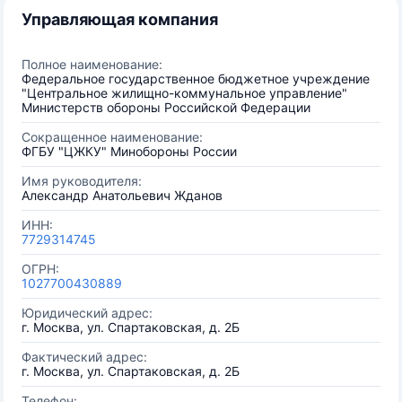
Управляющая компания
Полное наименование:
Федеральное государственное бюджетное учреждение
"Центральное жилищно-коммунальное управление"
Министерств обороны Российской Федерации
Сокращенное наименование:
ФГБУ "ЦЖКУ" Минобороны России
Имя руководителя:
Александр Анатольевич Жданов
ИНН:
7729314745
ОГРН:
1027700430889
Юридический адрес:
г. Москва, ул. Спартаковская, д. 2Б
Фактический адрес:
г. Москва, ул. Спартаковская, д. 2Б
Телефон: