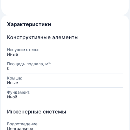
Характеристики
Конструктивные элементы
Несущие стены:
Иные
Площадь подвала, м²:
0
Крыша:
Иные
Фундамент:
Иной
Инженерные системы
Водоотведение:
Центральное