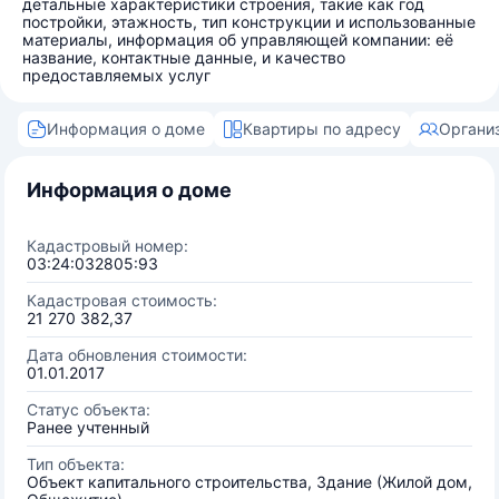
детальные характеристики строения, такие как год
постройки, этажность, тип конструкции и использованные
материалы, информация об управляющей компании: её
название, контактные данные, и качество
предоставляемых услуг
Информация о доме
Квартиры по адресу
Органи
Информация о доме
Кадастровый номер:
03:24:032805:93
Кадастровая стоимость:
21 270 382,37
Дата обновления стоимости:
01.01.2017
Статус объекта:
Ранее учтенный
Тип объекта:
Объект капитального строительства, Здание (Жилой дом,