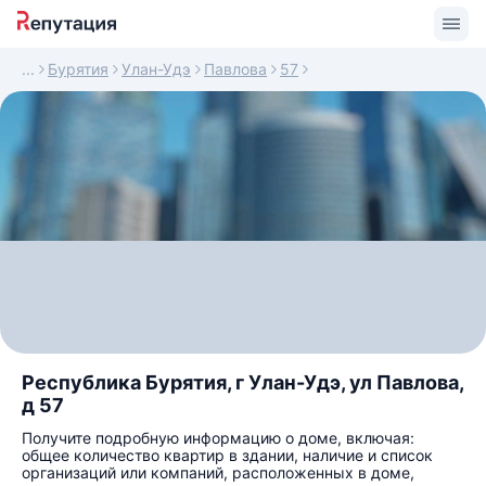
Бурятия
Улан-Удэ
Павлова
57
Республика Бурятия, г Улан-Удэ, ул Павлова,
д 57
Получите подробную информацию о доме, включая:
общее количество квартир в здании, наличие и список
организаций или компаний, расположенных в доме,