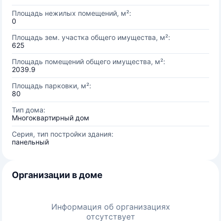
Площадь нежилых помещений, м²:
0
Площадь зем. участка общего имущества, м²:
625
Площадь помещений общего имущества, м²:
2039.9
Площадь парковки, м²:
80
Тип дома:
Многоквартирный дом
Серия, тип постройки здания:
панельный
Организации в доме
Информация об организациях
отсутствует