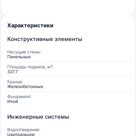
Характеристики
Конструктивные элементы
Несущие стены:
Панельные
Площадь подвала, м²:
327.7
Крыша:
Железобетонные
Фундамент:
Иной
Инженерные системы
Водоотведение:
Центральное