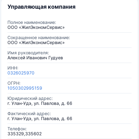
Управляющая компания
Полное наименование:
ООО «ЖилЭкономСервис»
Сокращенное наименование:
ООО «ЖилЭкономСервис»
Имя руководителя:
Алексей Иванович Гудуев
ИНН:
0326025970
ОГРН:
1050302995159
Юридический адрес:
г. Улан-Удэ, ул. Павлова, д. 66
Фактический адрес:
г. Улан-Удэ, ул. Павлова, д. 66
Телефон:
335329,335602