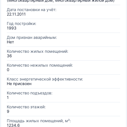
(Многоквартирный дом, Многоквартирный жилой дом)
Дата постановки на учёт:
22.11.2011
Год постройки:
1993
Дом признан аварийным:
Нет
Количество жилых помещений:
36
Количество нежилых помещений:
0
Класс энергетической эффективности:
Не присвоен
Количество подъездов:
1
Количество этажей:
9
Площадь жилых помещений, м²:
1234.6