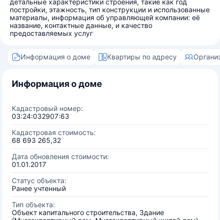
детальные характеристики строения, такие как год
постройки, этажность, тип конструкции и использованные
материалы, информация об управляющей компании: её
название, контактные данные, и качество
предоставляемых услуг
Информация о доме
Квартиры по адресу
Органи
Информация о доме
Кадастровый номер:
03:24:032907:63
Кадастровая стоимость:
68 693 265,32
Дата обновления стоимости:
01.01.2017
Статус объекта:
Ранее учтенный
Тип объекта:
Объект капитального строительства, Здание