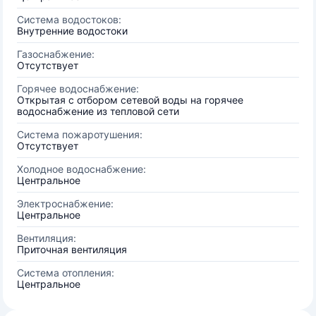
Система водостоков:
Внутренние водостоки
Газоснабжение:
Отсутствует
Горячее водоснабжение:
Открытая с отбором сетевой воды на горячее
водоснабжение из тепловой сети
Система пожаротушения:
Отсутствует
Холодное водоснабжение:
Центральное
Электроснабжение:
Центральное
Вентиляция:
Приточная вентиляция
Система отопления:
Центральное