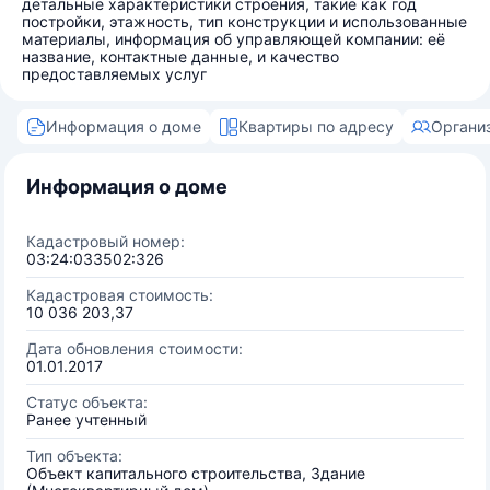
детальные характеристики строения, такие как год
постройки, этажность, тип конструкции и использованные
материалы, информация об управляющей компании: её
название, контактные данные, и качество
предоставляемых услуг
Информация о доме
Квартиры по адресу
Органи
Информация о доме
Кадастровый номер:
03:24:033502:326
Кадастровая стоимость:
10 036 203,37
Дата обновления стоимости:
01.01.2017
Статус объекта:
Ранее учтенный
Тип объекта:
Объект капитального строительства, Здание