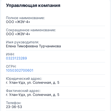
Управляющая компания
Полное наименование:
ООО «ЖЭУ-4»
Сокращенное наименование:
ООО «ЖЭУ-4»
Имя руководителя:
Елена Тимофеевна Турчанинова
ИНН:
0323123289
ОГРН:
1050302700601
Юридический адрес:
г. Улан-Удэ, ул. Солнечная, д. 5
Фактический адрес:
г. Улан-Удэ, ул. Солнечная, д. 5
Телефон:
23-36-53