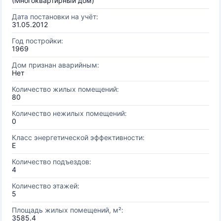
(Многоквартирный дом)
Дата постановки на учёт:
31.05.2012
Год постройки:
1969
Дом признан аварийным:
Нет
Количество жилых помещений:
80
Количество нежилых помещений:
0
Класс энергетической эффективности:
E
Количество подъездов:
4
Количество этажей:
5
Площадь жилых помещений, м²:
3585.4