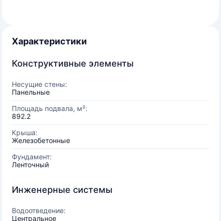
Характеристики
Конструктивные элементы
Несущие стены:
Панельные
Площадь подвала, м²:
892.2
Крыша:
Железобетонные
Фундамент:
Ленточный
Инженерные системы
Водоотведение:
Центральное