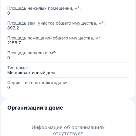
Площадь нежилых помещений, м²:
0
Площадь зем. участка общего имущества, м²:
892.2
Площадь помещений общего имущества, м²:
2158.7
Площадь парковки, м²:
0
Тип дома:
Многоквартирный дом
Серия, тип постройки здания:
0
Организации в доме
Информация об организациях
отсутствует