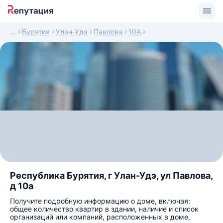
Бурятия
Улан-Удэ
Павлова
10А
Республика Бурятия, г Улан-Удэ, ул Павлова,
д 10а
Получите подробную информацию о доме, включая:
общее количество квартир в здании, наличие и список
организаций или компаний, расположенных в доме,