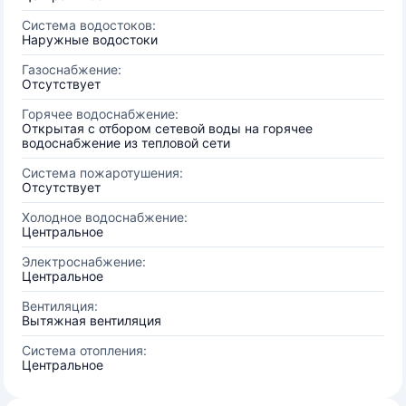
Система водостоков:
Наружные водостоки
Газоснабжение:
Отсутствует
Горячее водоснабжение:
Открытая с отбором сетевой воды на горячее
водоснабжение из тепловой сети
Система пожаротушения:
Отсутствует
Холодное водоснабжение:
Центральное
Электроснабжение:
Центральное
Вентиляция:
Вытяжная вентиляция
Система отопления:
Центральное