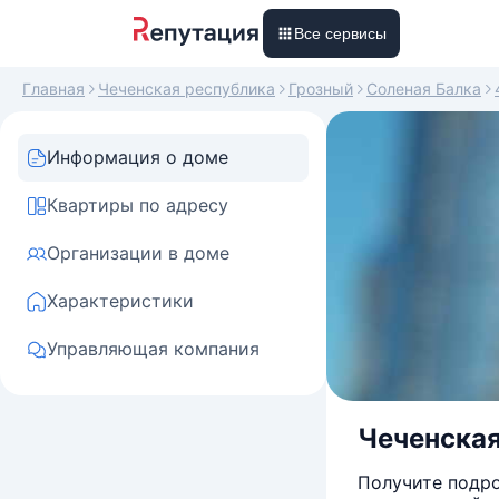
Все сервисы
Главная
Чеченская республика
Грозный
Соленая Балка
Информация о доме
Квартиры по адресу
Организации в доме
Характеристики
Управляющая компания
Чеченская
Получите подро