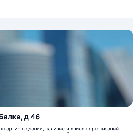
Балка, д 46
квартир в здании, наличие и список организаций