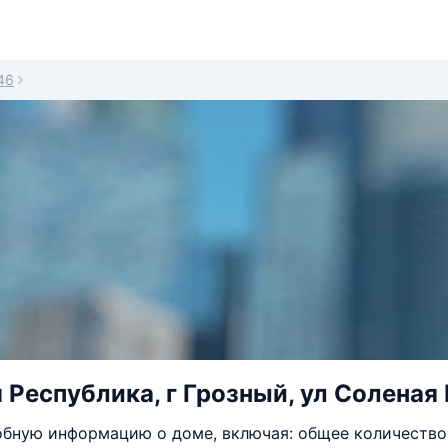
46
 Республика, г Грозный, ул Соленая 
бную информацию о доме, включая: общее количество 