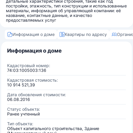
детальные характеристики строения, такие как год
постройки, этажность, тип конструкции и использованные
материалы, информация об управляющей компании: её
название, контактные данные, и качество
предоставляемых услуг
Информация о доме
Квартиры по адресу
Органи
Информация о доме
Кадастровый номер:
74:03:1005003:136
Кадастровая стоимость:
10 914 521,39
Дата обновления стоимости:
06.08.2016
Статус объекта:
Ранее учтенный
Тип объекта:
Объект капитального строительства, Здание