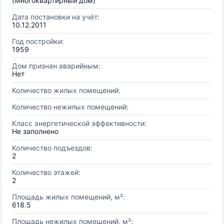
(Многоквартирный дом)
Дата постановки на учёт:
10.12.2011
Год постройки:
1959
Дом признан аварийным:
Нет
Количество жилых помещений:
Количество нежилых помещений:
Класс энергетической эффективности:
Не заполнено
Количество подъездов:
2
Количество этажей:
2
Площадь жилых помещений, м²:
618.5
Площадь нежилых помещений, м²: