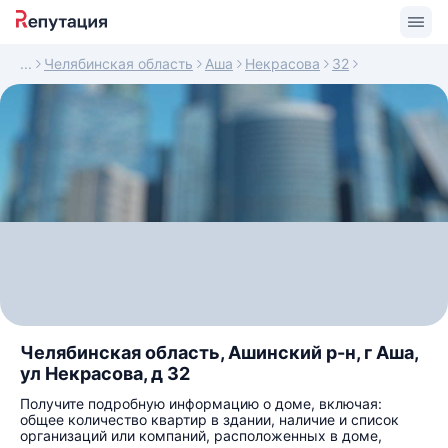
Челябинская область
Аша
Некрасова
32
Челябинская область, Ашинский р-н, г Аша,
ул Некрасова, д 32
Получите подробную информацию о доме, включая:
общее количество квартир в здании, наличие и список
организаций или компаний, расположенных в доме,