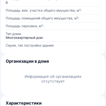
0
Площадь зем. участка общего имущества, м²:
Площадь помещений общего имущества, м²:
Площадь парковки, м²:
Тип дома:
Многоквартирный дом
Серия, тип постройки здания:
Организации в доме
Информация об организациях
отсутствует
Характеристики