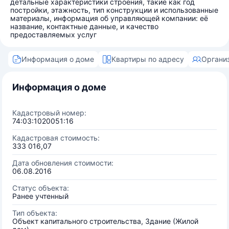
детальные характеристики строения, такие как год
постройки, этажность, тип конструкции и использованные
материалы, информация об управляющей компании: её
название, контактные данные, и качество
предоставляемых услуг
Информация о доме
Квартиры по адресу
Органи
Информация о доме
Кадастровый номер:
74:03:1020051:16
Кадастровая стоимость:
333 016,07
Дата обновления стоимости:
06.08.2016
Статус объекта:
Ранее учтенный
Тип объекта:
Объект капитального строительства, Здание (Жилой