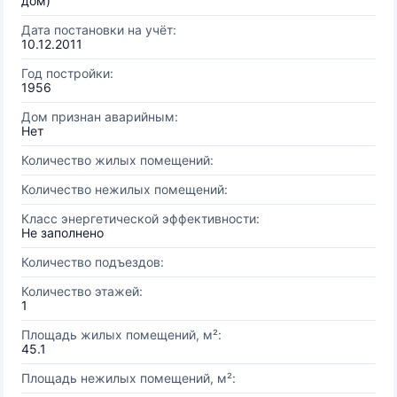
дом)
Дата постановки на учёт:
10.12.2011
Год постройки:
1956
Дом признан аварийным:
Нет
Количество жилых помещений:
Количество нежилых помещений:
Класс энергетической эффективности:
Не заполнено
Количество подъездов:
Количество этажей:
1
Площадь жилых помещений, м²:
45.1
Площадь нежилых помещений, м²: