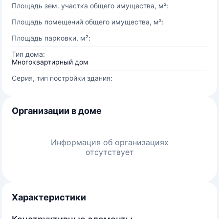
Площадь зем. участка общего имущества, м²:
Площадь помещений общего имущества, м²:
Площадь парковки, м²:
Тип дома:
Многоквартирный дом
Серия, тип постройки здания:
Организации в доме
Информация об организациях
отсутствует
Характеристики