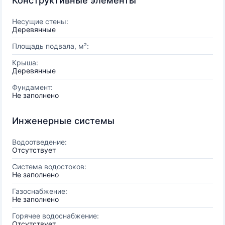
Конструктивные элементы
Несущие стены:
Деревянные
Площадь подвала, м²:
Крыша:
Деревянные
Фундамент:
Не заполнено
Инженерные системы
Водоотведение:
Отсутствует
Система водостоков:
Не заполнено
Газоснабжение:
Не заполнено
Горячее водоснабжение:
Отсутствует