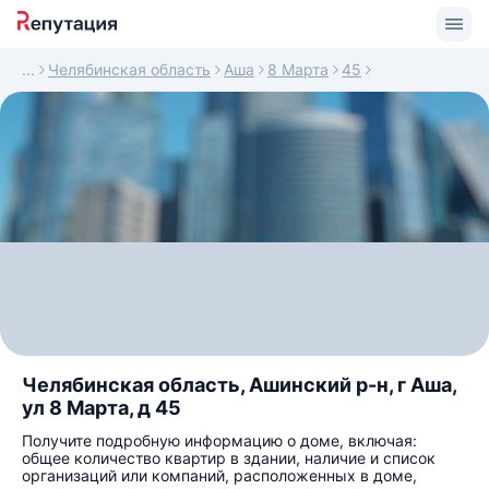
Челябинская область
Аша
8 Марта
45
Челябинская область, Ашинский р-н, г Аша,
ул 8 Марта, д 45
Получите подробную информацию о доме, включая:
общее количество квартир в здании, наличие и список
организаций или компаний, расположенных в доме,