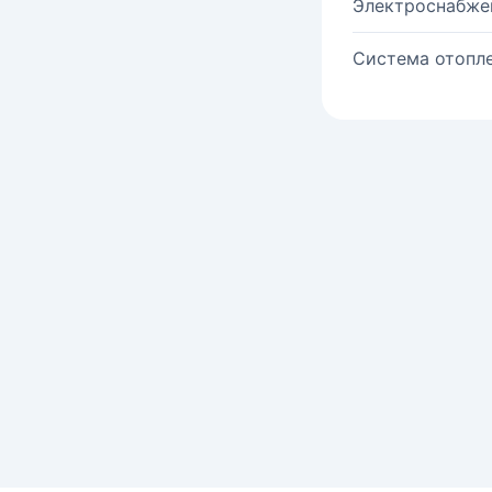
Электроснабже
Система отопле