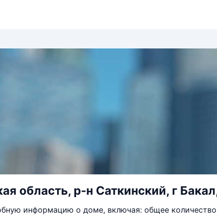
ая область, р-н Саткинский, г Бакал,
бную информацию о доме, включая: общее количество 