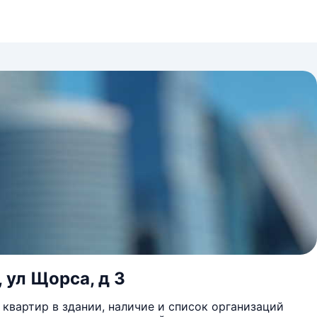
 ул Щорса, д 3
квартир в здании, наличие и список организаций