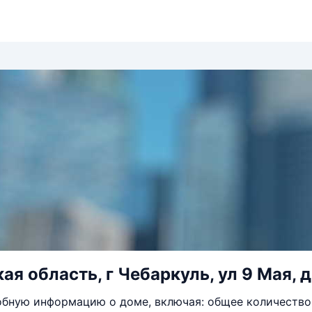
ая область, г Чебаркуль, ул 9 Мая, д
бную информацию о доме, включая: общее количество 