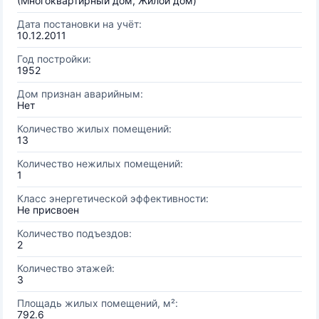
(Многоквартирный дом, Жилой дом)
Дата постановки на учёт:
10.12.2011
Год постройки:
1952
Дом признан аварийным:
Нет
Количество жилых помещений:
13
Количество нежилых помещений:
1
Класс энергетической эффективности:
Не присвоен
Количество подъездов:
2
Количество этажей:
3
Площадь жилых помещений, м²:
792.6