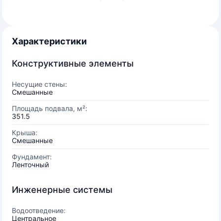
Характеристики
Конструктивные элементы
Несущие стены:
Смешанные
Площадь подвала, м²:
351.5
Крыша:
Смешанные
Фундамент:
Ленточный
Инженерные системы
Водоотведение:
Центральное