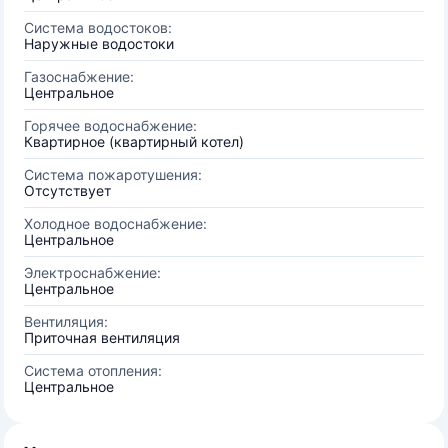
Система водостоков:
Наружные водостоки
Газоснабжение:
Центральное
Горячее водоснабжение:
Квартирное (квартирный котел)
Система пожаротушения:
Отсутствует
Холодное водоснабжение:
Центральное
Электроснабжение:
Центральное
Вентиляция:
Приточная вентиляция
Система отопления:
Центральное