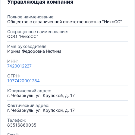
Управляющая компания
Полное наименование:
Общество с ограниченной ответственностью "НикоСС"
Сокращенное наименование:
ООО "НикоСС"
Имя руководителя:
Ирина Федоровна Нютина
ИНН:
7420012227
ОГРН:
1077420001284
Юридический адрес:
г. Чебаркуль, ул. Крупской, д. 17
Фактический адрес:
г. Чебаркуль, ул. Крупской, д. 17
Телефон:
83516860035
Email: