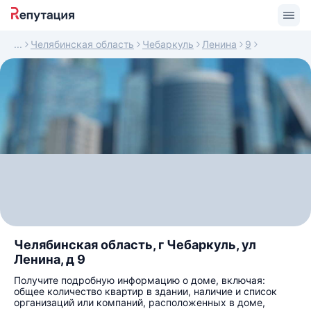
Челябинская область
Чебаркуль
Ленина
9
Челябинская область, г Чебаркуль, ул
Ленина, д 9
Получите подробную информацию о доме, включая:
общее количество квартир в здании, наличие и список
организаций или компаний, расположенных в доме,