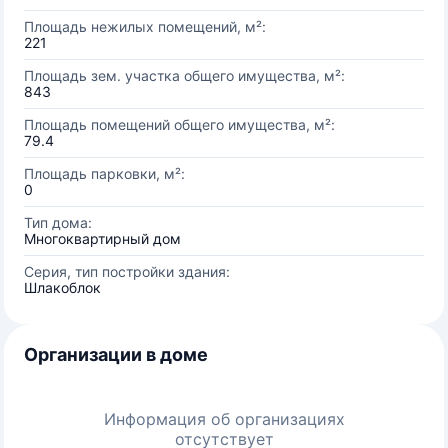
Площадь нежилых помещений, м²:
221
Площадь зем. участка общего имущества, м²:
843
Площадь помещений общего имущества, м²:
79.4
Площадь парковки, м²:
0
Тип дома:
Многоквартирный дом
Серия, тип постройки здания:
Шлакоблок
Организации в доме
Информация об организациях
отсутствует