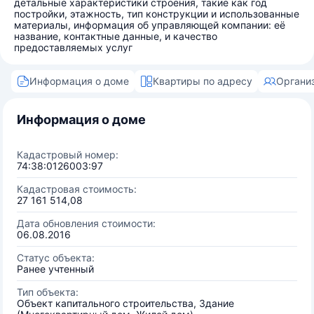
детальные характеристики строения, такие как год
постройки, этажность, тип конструкции и использованные
материалы, информация об управляющей компании: её
название, контактные данные, и качество
предоставляемых услуг
Информация о доме
Квартиры по адресу
Органи
Информация о доме
Кадастровый номер:
74:38:0126003:97
Кадастровая стоимость:
27 161 514,08
Дата обновления стоимости:
06.08.2016
Статус объекта:
Ранее учтенный
Тип объекта:
Объект капитального строительства, Здание