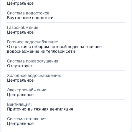
Центральное
Система водостоков:
Внутренние водостоки
Газоснабжение:
Центральное
Горячее водоснабжение:
Открытая с отбором сетевой воды на горячее
водоснабжение из тепловой сети
Система пожаротушения:
Отсутствует
Холодное водоснабжение:
Центральное
Электроснабжение:
Центральное
Вентиляция:
Приточно-вытяжная вентиляция
Система отопления:
Центральное