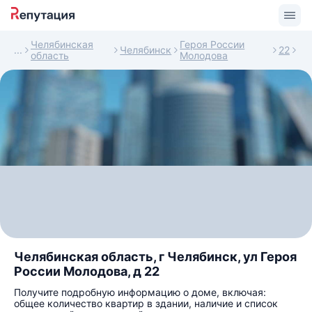
Челябинская
Героя России
Челябинск
22
область
Молодова
Челябинская область, г Челябинск, ул Героя
России Молодова, д 22
Получите подробную информацию о доме, включая:
общее количество квартир в здании, наличие и список