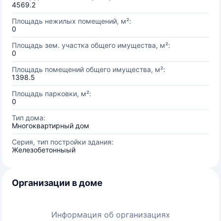
4569.2
Площадь нежилых помещений, м²:
0
Площадь зем. участка общего имущества, м²:
0
Площадь помещений общего имущества, м²:
1398.5
Площадь парковки, м²:
0
Тип дома:
Многоквартирный дом
Серия, тип постройки здания:
Железобетонныый
Организации в доме
Информация об организациях