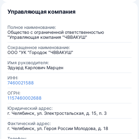
Управляющая компания
Полное наименование:
Общество с ограниченной ответственностью
"Управляющая компания "ЧВВАКУШ"
Сокращенное наименование:
ООО "УК "Городок "ЧВВАКУШ"
Имя руководителя:
Эдуард Карлович Марцен
ИНН:
7460021588
ОГРН:
1157460002688
Юридический адрес:
г. Челябинск, ул. Электростальская, д. 15, п. 3
Фактический адрес:
г. Челябинск, ул. Героя России Молодова, д. 18
Телефон: