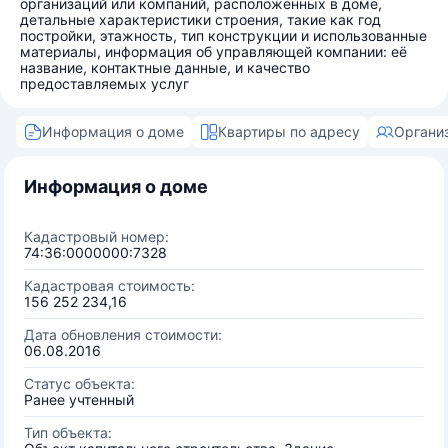
организаций или компаний, расположенных в доме,
детальные характеристики строения, такие как год
постройки, этажность, тип конструкции и использованные
материалы, информация об управляющей компании: её
название, контактные данные, и качество
предоставляемых услуг
Информация о доме
Квартиры по адресу
Органи
Информация о доме
Кадастровый номер:
74:36:0000000:7328
Кадастровая стоимость:
156 252 234,16
Дата обновления стоимости:
06.08.2016
Статус объекта:
Ранее учтенный
Тип объекта: