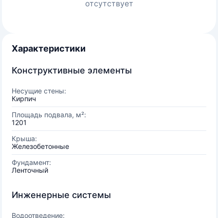
отсутствует
Характеристики
Конструктивные элементы
Несущие стены:
Кирпич
Площадь подвала, м²:
1201
Крыша:
Железобетонные
Фундамент:
Ленточный
Инженерные системы
Водоотведение: