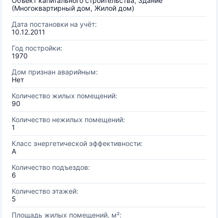
Объект капитального строительства, Здание
(Многоквартирный дом, Жилой дом)
Дата постановки на учёт:
10.12.2011
Год постройки:
1970
Дом признан аварийным:
Нет
Количество жилых помещений:
90
Количество нежилых помещений:
1
Класс энергетической эффективности:
A
Количество подъездов:
6
Количество этажей:
5
Площадь жилых помещений, м²: