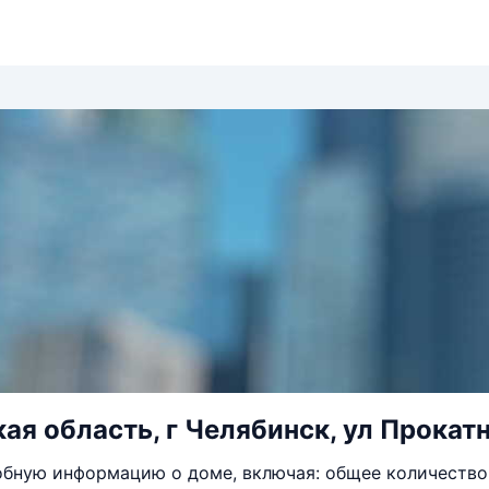
ая область, г Челябинск, ул Прокатн
бную информацию о доме, включая: общее количество 