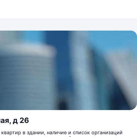
ая, д 26
квартир в здании, наличие и список организаций