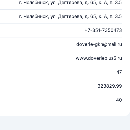
г. Челябинск, ул. Дегтярева, д. 65, к. А, п. 3.5
г. Челябинск, ул. Дегтярева, д. 65, к. А, п. 3.5
+7-351-7350473
doverie-gkh@mail.ru
www.doverieplus5.ru
47
323829.99
40