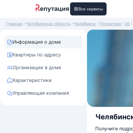
Все сервисы
Главная
Челябинская область
Челябинск
Прокатная
26
Информация о доме
Квартиры по адресу
Организации в доме
Характеристики
Управляющая компания
Челябинск
Получите подро