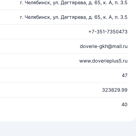
г. Челябинск, ул. Дегтярева, д. 65, к. А, п. 3.5
г. Челябинск, ул. Дегтярева, д. 65, к. А, п. 3.5
+7-351-7350473
doverie-gkh@mail.ru
www.doverieplus5.ru
47
323829.99
40