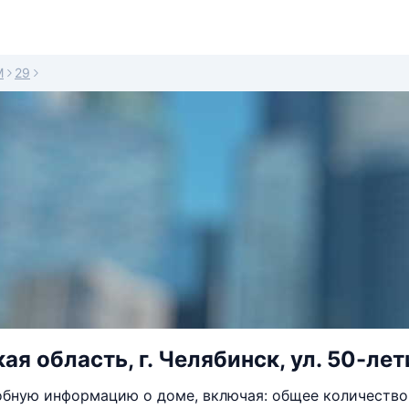
М
29
ая область, г. Челябинск, ул. 50-лет
бную информацию о доме, включая: общее количество 