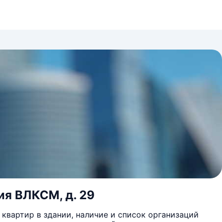
ия ВЛКСМ, д. 29
квартир в здании, наличие и список организаций