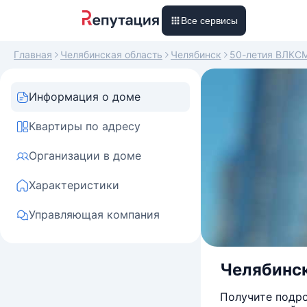
Все сервисы
Главная
Челябинская область
Челябинск
50-летия ВЛКС
Информация о доме
Квартиры по адресу
Организации в доме
Характеристики
Управляющая компания
Челябинск
Получите подро