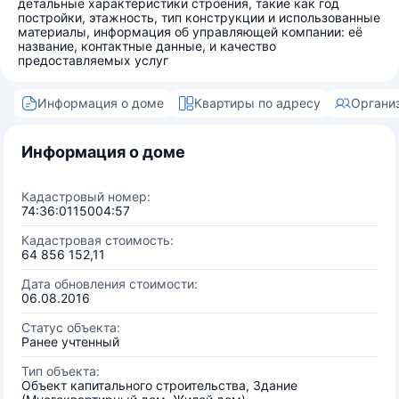
детальные характеристики строения, такие как год
постройки, этажность, тип конструкции и использованные
материалы, информация об управляющей компании: её
название, контактные данные, и качество
предоставляемых услуг
Информация о доме
Квартиры по адресу
Органи
Информация о доме
Кадастровый номер:
74:36:0115004:57
Кадастровая стоимость:
64 856 152,11
Дата обновления стоимости:
06.08.2016
Статус объекта:
Ранее учтенный
Тип объекта:
Объект капитального строительства, Здание