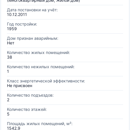
(Многоквартирный дом, Жилой дом)
Дата постановки на учёт:
10.12.2011
Год постройки:
1959
Дом признан аварийным:
Нет
Количество жилых помещений:
38
Количество нежилых помещений:
1
Класс энергетической эффективности:
Не присвоен
Количество подъездов:
2
Количество этажей:
5
Площадь жилых помещений, м²:
1542.9