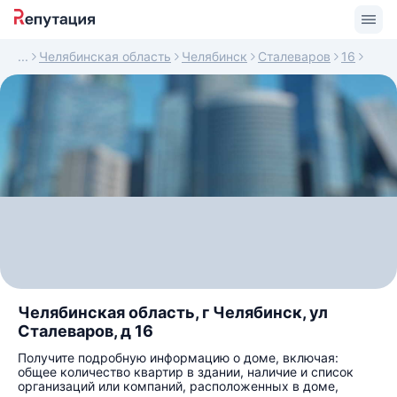
Челябинская область
Челябинск
Сталеваров
16
Челябинская область, г Челябинск, ул
Сталеваров, д 16
Получите подробную информацию о доме, включая:
общее количество квартир в здании, наличие и список
организаций или компаний, расположенных в доме,