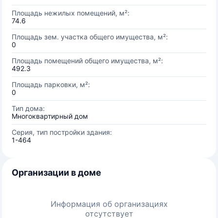
Площадь нежилых помещений, м²:
74.6
Площадь зем. участка общего имущества, м²:
0
Площадь помещений общего имущества, м²:
492.3
Площадь парковки, м²:
0
Тип дома:
Многоквартирный дом
Серия, тип постройки здания:
1-464
Организации в доме
Информация об организациях
отсутствует