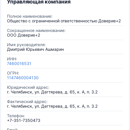
Управляющая компания
Полное наименование:
Общество с ограниченной ответственностью Доверие+2
Сокращенное наименование:
ООО Доверие+2
Имя руководителя:
Дмитрий Юрьевич Ашмарин
ИНН:
7460016531
ОГРН:
1147460004130
Юридический адрес:
г. Челябинск, ул. Дегтярева, д. 65, к. А, п. 3.2
Фактический адрес:
г. Челябинск, ул. Дегтярева, д. 65, к. А, п. 3.2
Телефон:
+7-351-7350473
Email: