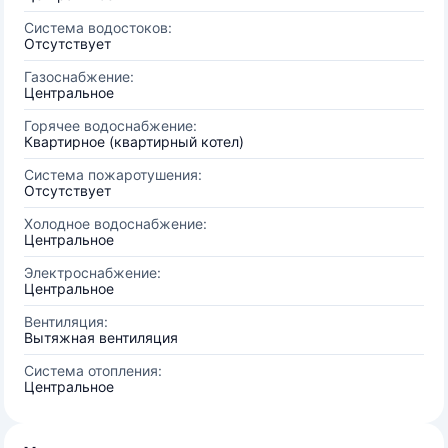
Система водостоков:
Отсутствует
Газоснабжение:
Центральное
Горячее водоснабжение:
Квартирное (квартирный котел)
Система пожаротушения:
Отсутствует
Холодное водоснабжение:
Центральное
Электроснабжение:
Центральное
Вентиляция:
Вытяжная вентиляция
Система отопления:
Центральное