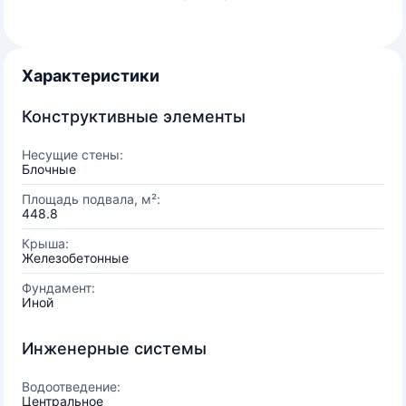
Характеристики
Конструктивные элементы
Несущие стены:
Блочные
Площадь подвала, м²:
448.8
Крыша:
Железобетонные
Фундамент:
Иной
Инженерные системы
Водоотведение:
Центральное