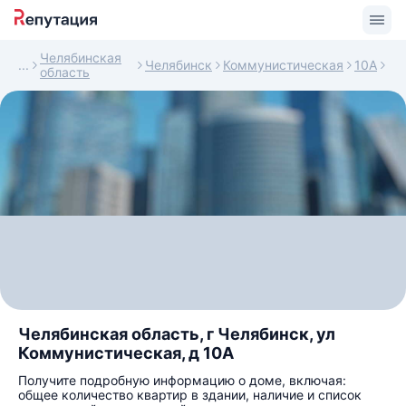
Челябинская
Челябинск
Коммунистическая
10А
область
Челябинская область, г Челябинск, ул
Коммунистическая, д 10А
Получите подробную информацию о доме, включая:
общее количество квартир в здании, наличие и список