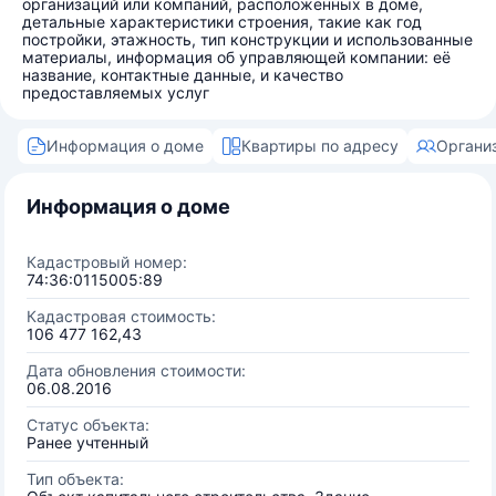
организаций или компаний, расположенных в доме,
детальные характеристики строения, такие как год
постройки, этажность, тип конструкции и использованные
материалы, информация об управляющей компании: её
название, контактные данные, и качество
предоставляемых услуг
Информация о доме
Квартиры по адресу
Органи
Информация о доме
Кадастровый номер:
74:36:0115005:89
Кадастровая стоимость:
106 477 162,43
Дата обновления стоимости:
06.08.2016
Статус объекта:
Ранее учтенный
Тип объекта: