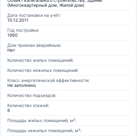
Объект капитального строительства, Здание
(Многоквартирный дом, Жилой дом)
Дата постановки на учёт:
10.12.2011
Год постройки:
1960
Дом признан аварийным:
Нет
Количество жилых помещений:
Количество нежилых помещений:
Класс энергетической эффективности:
Не заполнено
Количество подъездов:
Количество этажей:
6
Площадь жилых помещений, м²:
Площадь нежилых помещений, м²: