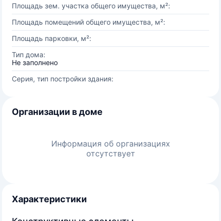
Площадь зем. участка общего имущества, м²:
Площадь помещений общего имущества, м²:
Площадь парковки, м²:
Тип дома:
Не заполнено
Серия, тип постройки здания:
Организации в доме
Информация об организациях
отсутствует
Характеристики