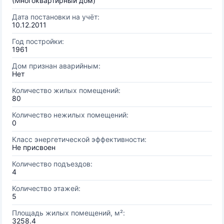
(Многоквартирный дом)
Дата постановки на учёт:
10.12.2011
Год постройки:
1961
Дом признан аварийным:
Нет
Количество жилых помещений:
80
Количество нежилых помещений:
0
Класс энергетической эффективности:
Не присвоен
Количество подъездов:
4
Количество этажей:
5
Площадь жилых помещений, м²:
3258.4