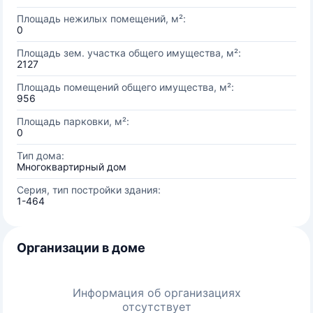
Площадь нежилых помещений, м²:
0
Площадь зем. участка общего имущества, м²:
2127
Площадь помещений общего имущества, м²:
956
Площадь парковки, м²:
0
Тип дома:
Многоквартирный дом
Серия, тип постройки здания:
1-464
Организации в доме
Информация об организациях
отсутствует