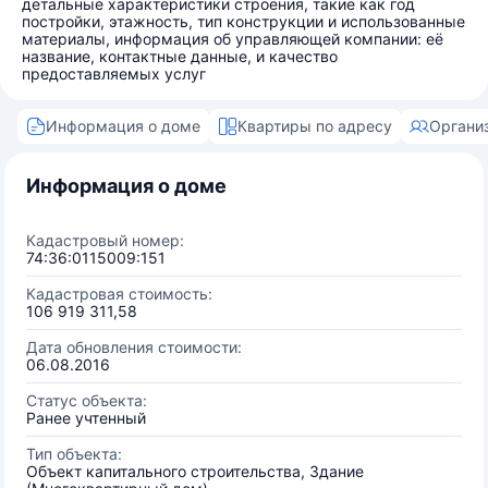
детальные характеристики строения, такие как год
постройки, этажность, тип конструкции и использованные
материалы, информация об управляющей компании: её
название, контактные данные, и качество
предоставляемых услуг
Информация о доме
Квартиры по адресу
Органи
Информация о доме
Кадастровый номер:
74:36:0115009:151
Кадастровая стоимость:
106 919 311,58
Дата обновления стоимости:
06.08.2016
Статус объекта:
Ранее учтенный
Тип объекта:
Объект капитального строительства, Здание