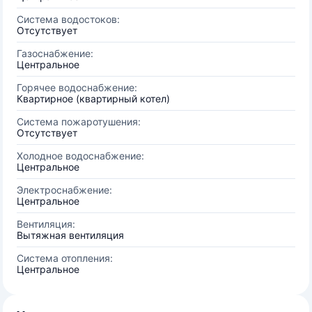
Система водостоков:
Отсутствует
Газоснабжение:
Центральное
Горячее водоснабжение:
Квартирное (квартирный котел)
Система пожаротушения:
Отсутствует
Холодное водоснабжение:
Центральное
Электроснабжение:
Центральное
Вентиляция:
Вытяжная вентиляция
Система отопления:
Центральное