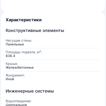
Характеристики
Конструктивные элементы
Несущие стены:
Панельные
Площадь подвала, м²:
836.4
Крыша:
Железобетонные
Фундамент:
Иной
Инженерные системы
Водоотведение:
Центральное