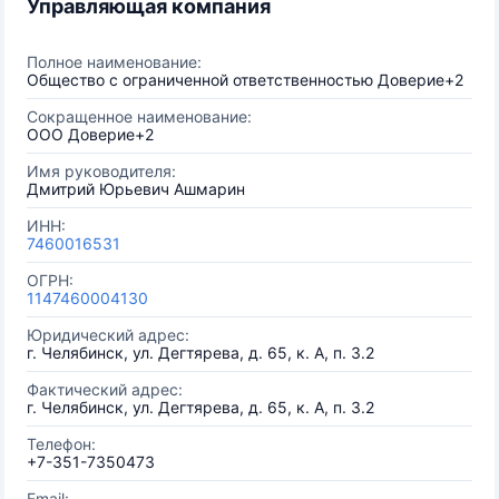
Управляющая компания
Полное наименование:
Общество с ограниченной ответственностью Доверие+2
Сокращенное наименование:
ООО Доверие+2
Имя руководителя:
Дмитрий Юрьевич Ашмарин
ИНН:
7460016531
ОГРН:
1147460004130
Юридический адрес:
г. Челябинск, ул. Дегтярева, д. 65, к. А, п. 3.2
Фактический адрес:
г. Челябинск, ул. Дегтярева, д. 65, к. А, п. 3.2
Телефон:
+7-351-7350473
Email: