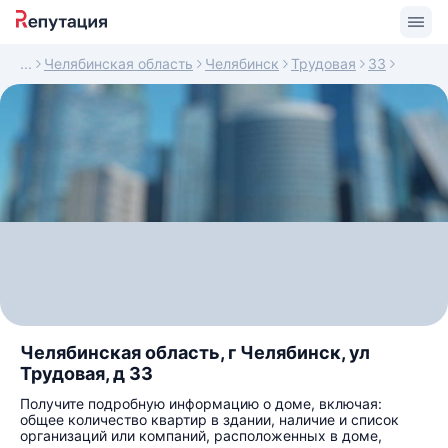
Челябинская область
Челябинск
Трудовая
33
Челябинская область, г Челябинск, ул
Трудовая, д 33
Получите подробную информацию о доме, включая:
общее количество квартир в здании, наличие и список
организаций или компаний, расположенных в доме,