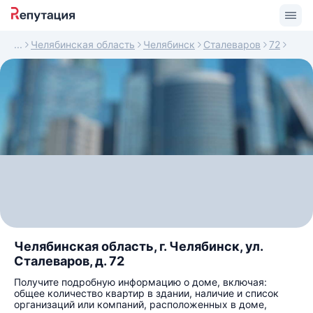
Челябинская область
Челябинск
Сталеваров
72
Челябинская область, г. Челябинск, ул.
Сталеваров, д. 72
Получите подробную информацию о доме, включая:
общее количество квартир в здании, наличие и список
организаций или компаний, расположенных в доме,