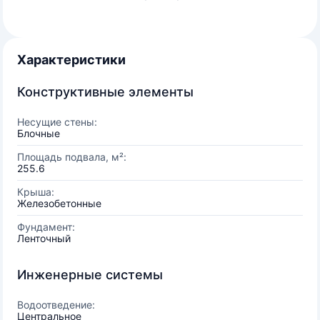
Характеристики
Конструктивные элементы
Несущие стены:
Блочные
Площадь подвала, м²:
255.6
Крыша:
Железобетонные
Фундамент:
Ленточный
Инженерные системы
Водоотведение:
Центральное