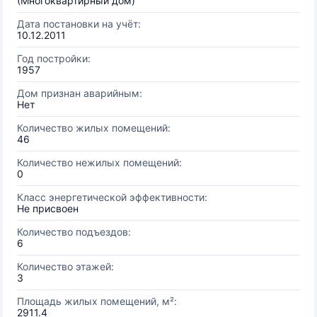
(Многоквартирный дом)
Дата постановки на учёт:
10.12.2011
Год постройки:
1957
Дом признан аварийным:
Нет
Количество жилых помещений:
46
Количество нежилых помещений:
0
Класс энергетической эффективности:
Не присвоен
Количество подъездов:
6
Количество этажей:
3
Площадь жилых помещений, м²:
2911.4