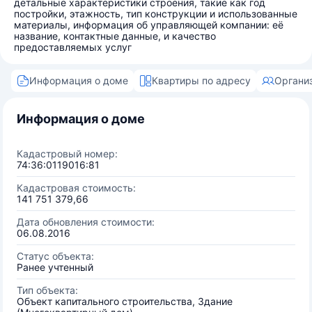
детальные характеристики строения, такие как год
постройки, этажность, тип конструкции и использованные
материалы, информация об управляющей компании: её
название, контактные данные, и качество
предоставляемых услуг
Информация о доме
Квартиры по адресу
Органи
Информация о доме
Кадастровый номер:
74:36:0119016:81
Кадастровая стоимость:
141 751 379,66
Дата обновления стоимости:
06.08.2016
Статус объекта:
Ранее учтенный
Тип объекта:
Объект капитального строительства, Здание