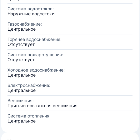
Система водостоков:
Наружные водостоки
Газоснабжение:
Центральное
Горячее водоснабжение:
Отсутствует
Система пожаротушения:
Отсутствует
Холодное водоснабжение:
Центральное
Электроснабжение:
Центральное
Вентиляция:
Приточно-вытяжная вентиляция
Система отопления:
Центральное