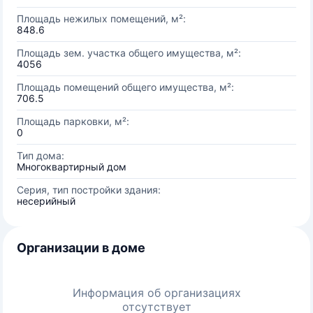
Площадь нежилых помещений, м²:
848.6
Площадь зем. участка общего имущества, м²:
4056
Площадь помещений общего имущества, м²:
706.5
Площадь парковки, м²:
0
Тип дома:
Многоквартирный дом
Серия, тип постройки здания:
несерийный
Организации в доме
Информация об организациях
отсутствует