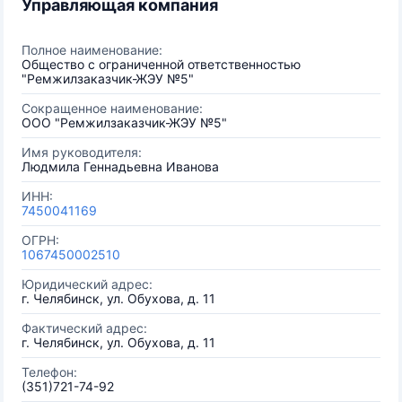
Управляющая компания
Полное наименование:
Общество с ограниченной ответственностью
"Ремжилзаказчик-ЖЭУ №5"
Сокращенное наименование:
ООО "Ремжилзаказчик-ЖЭУ №5"
Имя руководителя:
Людмила Геннадьевна Иванова
ИНН:
7450041169
ОГРН:
1067450002510
Юридический адрес:
г. Челябинск, ул. Обухова, д. 11
Фактический адрес:
г. Челябинск, ул. Обухова, д. 11
Телефон:
(351)721-74-92