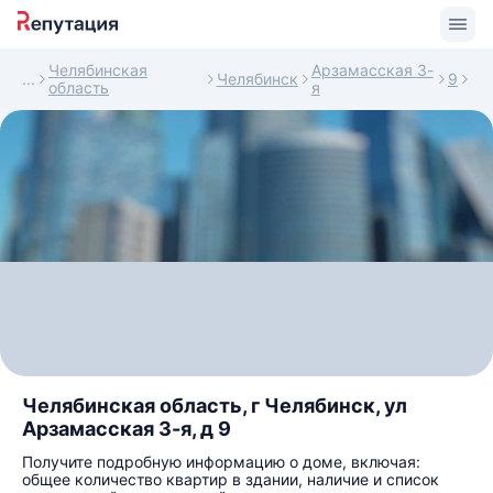
Челябинская
Арзамасская 3-
Челябинск
9
область
я
Челябинская область, г Челябинск, ул
Арзамасская 3-я, д 9
Получите подробную информацию о доме, включая:
общее количество квартир в здании, наличие и список