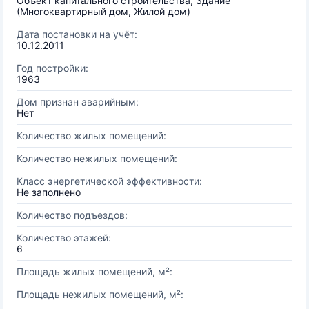
Объект капитального строительства, Здание
(Многоквартирный дом, Жилой дом)
Дата постановки на учёт:
10.12.2011
Год постройки:
1963
Дом признан аварийным:
Нет
Количество жилых помещений:
Количество нежилых помещений:
Класс энергетической эффективности:
Не заполнено
Количество подъездов:
Количество этажей:
6
Площадь жилых помещений, м²:
Площадь нежилых помещений, м²: