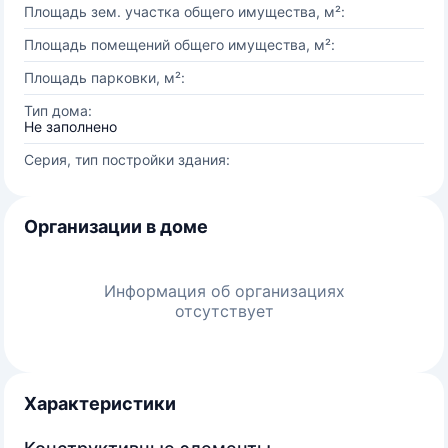
Площадь зем. участка общего имущества, м²:
Площадь помещений общего имущества, м²:
Площадь парковки, м²:
Тип дома:
Не заполнено
Серия, тип постройки здания:
Организации в доме
Информация об организациях
отсутствует
Характеристики