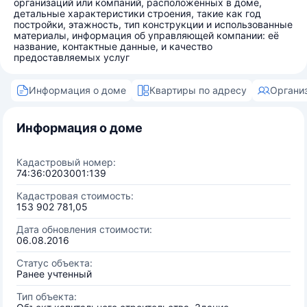
организаций или компаний, расположенных в доме,
детальные характеристики строения, такие как год
постройки, этажность, тип конструкции и использованные
материалы, информация об управляющей компании: её
название, контактные данные, и качество
предоставляемых услуг
Информация о доме
Квартиры по адресу
Органи
Информация о доме
Кадастровый номер:
74:36:0203001:139
Кадастровая стоимость:
153 902 781,05
Дата обновления стоимости:
06.08.2016
Статус объекта:
Ранее учтенный
Тип объекта: