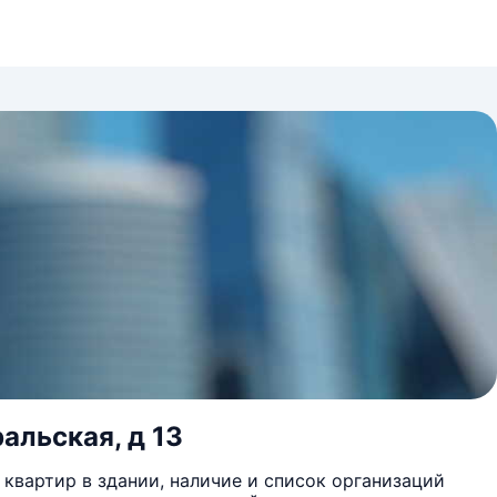
альская, д 13
квартир в здании, наличие и список организаций