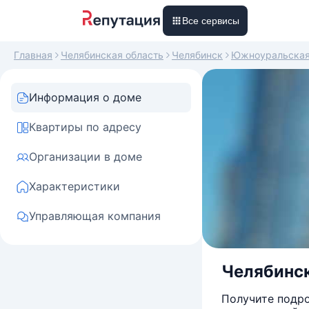
Все сервисы
Главная
Челябинская область
Челябинск
Южноуральска
Информация о доме
Квартиры по адресу
Организации в доме
Характеристики
Управляющая компания
Челябинск
Получите подро