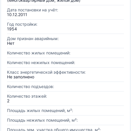
(Многоквартирный дом, жилой дом)
Дата постановки на учёт:
10.12.2011
Год постройки:
1954
Дом признан аварийным:
Нет
Количество жилых помещений:
Количество нежилых помещений:
Класс энергетической эффективности:
Не заполнено
Количество подъездов:
Количество этажей:
2
Площадь жилых помещений, м²:
Площадь нежилых помещений, м²:
Площадь зем. участка общего имущества, м²: