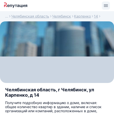
Челябинская область
Челябинск
Карпенко
14
Челябинская область, г Челябинск, ул
Карпенко, д 14
Получите подробную информацию о доме, включая:
общее количество квартир в здании, наличие и список
организаций или компаний, расположенных в доме,