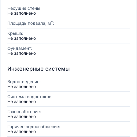
Несущие стены:
Не заполнено
Площадь подвала, м²:
Крыша:
Не заполнено
Фундамент:
Не заполнено
Инженерные системы
Водоотведение:
Не заполнено
Система водостоков:
Не заполнено
Газоснабжение:
Не заполнено
Горячее водоснабжение:
Не заполнено