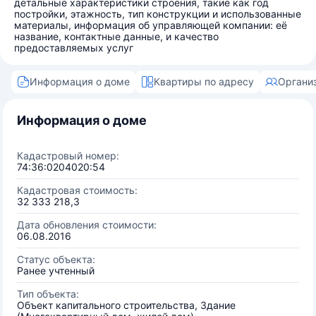
детальные характеристики строения, такие как год
постройки, этажность, тип конструкции и использованные
материалы, информация об управляющей компании: её
название, контактные данные, и качество
предоставляемых услуг
Информация о доме
Квартиры по адресу
Органи
Информация о доме
Кадастровый номер:
74:36:0204020:54
Кадастровая стоимость:
32 333 218,3
Дата обновления стоимости:
06.08.2016
Статус объекта:
Ранее учтенный
Тип объекта:
Объект капитального строительства, Здание