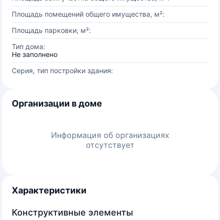
Площадь помещений общего имущества, м²:
Площадь парковки, м²:
Тип дома:
Не заполнено
Серия, тип постройки здания:
Организации в доме
Информация об организациях
отсутствует
Характеристики
Конструктивные элементы