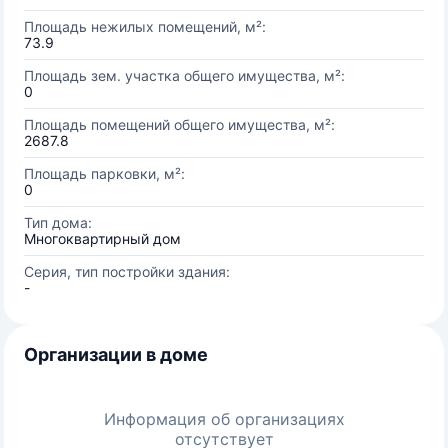
Площадь нежилых помещений, м²:
73.9
Площадь зем. участка общего имущества, м²:
0
Площадь помещений общего имущества, м²:
2687.8
Площадь парковки, м²:
0
Тип дома:
Многоквартирный дом
Серия, тип постройки здания:
-
Организации в доме
Информация об организациях
отсутствует