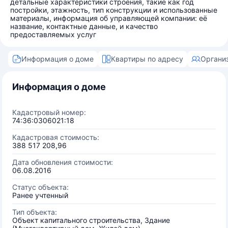
детальные характеристики строения, такие как год
постройки, этажность, тип конструкции и использованные
материалы, информация об управляющей компании: её
название, контактные данные, и качество
предоставляемых услуг
Информация о доме
Квартиры по адресу
Органи
Информация о доме
Кадастровый номер:
74:36:0306021:18
Кадастровая стоимость:
388 517 208,96
Дата обновления стоимости:
06.08.2016
Статус объекта:
Ранее учтенный
Тип объекта:
Объект капитального строительства, Здание