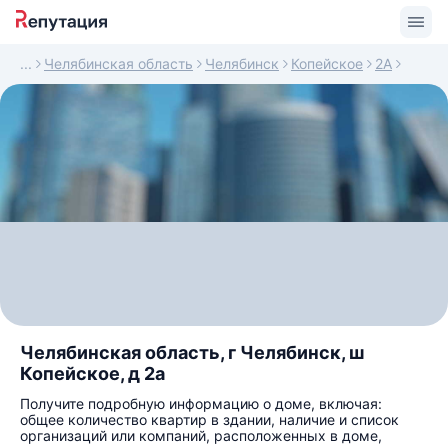
Челябинская область
Челябинск
Копейское
2А
Челябинская область, г Челябинск, ш
Копейское, д 2а
Получите подробную информацию о доме, включая:
общее количество квартир в здании, наличие и список
организаций или компаний, расположенных в доме,