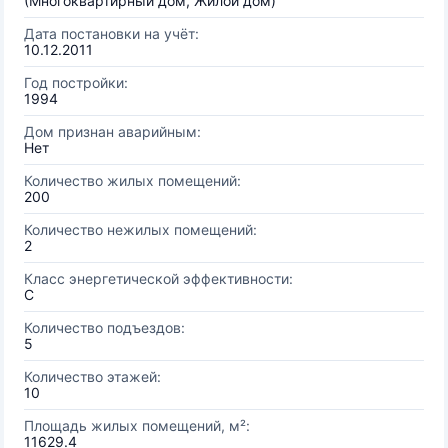
(Многоквартирный дом, Жилой дом)
Дата постановки на учёт:
10.12.2011
Год постройки:
1994
Дом признан аварийным:
Нет
Количество жилых помещений:
200
Количество нежилых помещений:
2
Класс энергетической эффективности:
C
Количество подъездов:
5
Количество этажей:
10
Площадь жилых помещений, м²:
11629.4