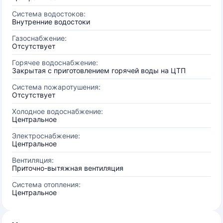
Система водостоков:
Внутренние водостоки
Газоснабжение:
Отсутствует
Горячее водоснабжение:
Закрытая с приготовлением горячей воды на ЦТП
Система пожаротушения:
Отсутствует
Холодное водоснабжение:
Центральное
Электроснабжение:
Центральное
Вентиляция:
Приточно-вытяжная вентиляция
Система отопления:
Центральное