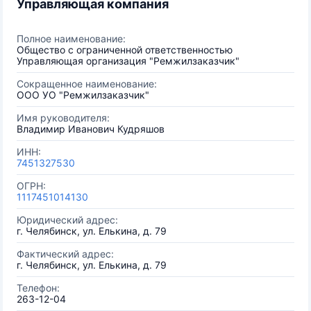
Управляющая компания
Полное наименование:
Общество с ограниченной ответственностью
Управляющая организация "Ремжилзаказчик"
Сокращенное наименование:
ООО УО "Ремжилзаказчик"
Имя руководителя:
Владимир Иванович Кудряшов
ИНН:
7451327530
ОГРН:
1117451014130
Юридический адрес:
г. Челябинск, ул. Елькина, д. 79
Фактический адрес:
г. Челябинск, ул. Елькина, д. 79
Телефон:
263-12-04