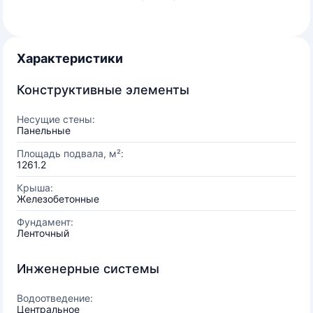
Характеристики
Конструктивные элементы
Несущие стены:
Панельные
Площадь подвала, м²:
1261.2
Крыша:
Железобетонные
Фундамент:
Ленточный
Инженерные системы
Водоотведение:
Центральное