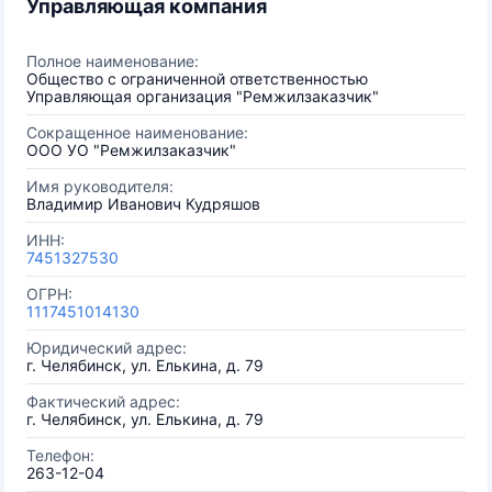
Управляющая компания
Полное наименование:
Общество с ограниченной ответственностью
Управляющая организация "Ремжилзаказчик"
Сокращенное наименование:
ООО УО "Ремжилзаказчик"
Имя руководителя:
Владимир Иванович Кудряшов
ИНН:
7451327530
ОГРН:
1117451014130
Юридический адрес:
г. Челябинск, ул. Елькина, д. 79
Фактический адрес:
г. Челябинск, ул. Елькина, д. 79
Телефон:
263-12-04