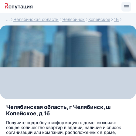
Челябинская область
Челябинск
Копейское
1Б
Челябинская область, г Челябинск, ш
Копейское, д 1б
Получите подробную информацию о доме, включая:
общее количество квартир в здании, наличие и список
организаций или компаний, расположенных в доме,