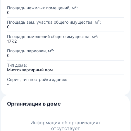
Площадь нежилых помещений, м²:
0
Площадь зем. участка общего имущества, м²:
0
Площадь помещений общего имущества, м²:
177.2
Площадь парковки, м²:
0
Тип дома:
Многоквартирный дом
Серия, тип постройки здания:
-
Организации в доме
Информация об организациях
отсутствует