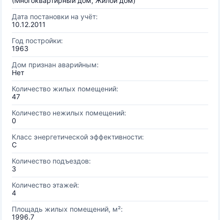
(Многоквартирный дом, Жилой дом)
Дата постановки на учёт:
10.12.2011
Год постройки:
1963
Дом признан аварийным:
Нет
Количество жилых помещений:
47
Количество нежилых помещений:
0
Класс энергетической эффективности:
C
Количество подъездов:
3
Количество этажей:
4
Площадь жилых помещений, м²:
1996.7