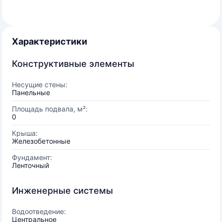
Характеристики
Конструктивные элементы
Несущие стены:
Панельные
Площадь подвала, м²:
0
Крыша:
Железобетонные
Фундамент:
Ленточный
Инженерные системы
Водоотведение:
Центральное