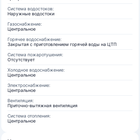
Система водостоков:
Наружные водостоки
Газоснабжение:
Центральное
Горячее водоснабжение:
Закрытая с приготовлением горячей воды на ЦТП
Система пожаротушения:
Отсутствует
Холодное водоснабжение:
Центральное
Электроснабжение:
Центральное
Вентиляция:
Приточно-вытяжная вентиляция
Система отопления:
Центральное