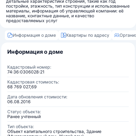
детальные характеристики строения, такие как год
постройки, этажность, тип конструкции и использованные
материалы, информация об управляющей компании: её
название, контактные данные, и качество
предоставляемых услуг
Информация о доме
Квартиры по адресу
Органи
Информация о доме
Кадастровый номер:
74:36:0306028:21
Кадастровая стоимость:
68 769 027,69
Дата обновления стоимости:
06.08.2016
Статус объекта:
Ранее учтенный
Тип объекта:
Объект капитального строительства, Здание