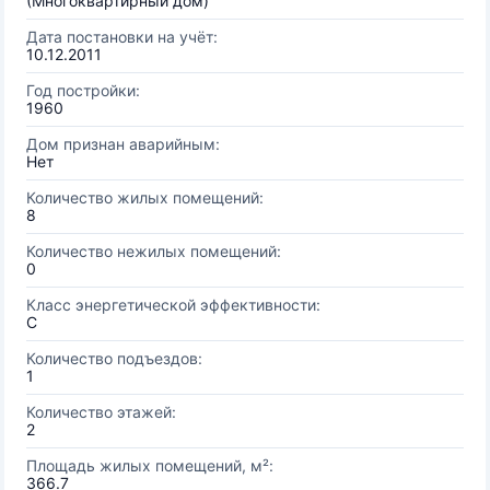
(Многоквартирный дом)
Дата постановки на учёт:
10.12.2011
Год постройки:
1960
Дом признан аварийным:
Нет
Количество жилых помещений:
8
Количество нежилых помещений:
0
Класс энергетической эффективности:
C
Количество подъездов:
1
Количество этажей:
2
Площадь жилых помещений, м²:
366.7