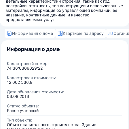
детальные характеристики строения, такие как год
постройки, этажность, тип конструкции и использованные
материалы, информация об управляющей компании: её
название, контактные данные, и качество
предоставляемых услуг
Информация о доме
Квартиры по адресу
Органи
Информация о доме
Кадастровый номер:
74:36:0306029:22
Кадастровая стоимость:
12 002 536,8
Дата обновления стоимости:
06.08.2016
Статус объекта:
Ранее учтенный
Тип объекта:
Объект капитального строительства, Здание