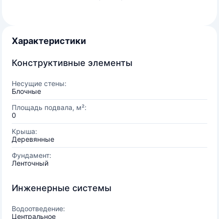
Характеристики
Конструктивные элементы
Несущие стены:
Блочные
Площадь подвала, м²:
0
Крыша:
Деревянные
Фундамент:
Ленточный
Инженерные системы
Водоотведение:
Центральное