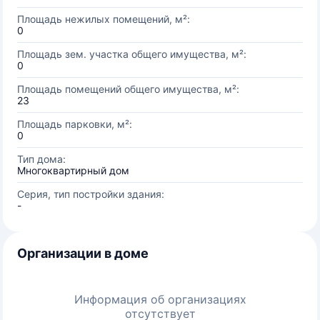
Площадь нежилых помещений, м²:
0
Площадь зем. участка общего имущества, м²:
0
Площадь помещений общего имущества, м²:
23
Площадь парковки, м²:
0
Тип дома:
Многоквартирный дом
Серия, тип постройки здания:
-
Организации в доме
Информация об организациях
отсутствует