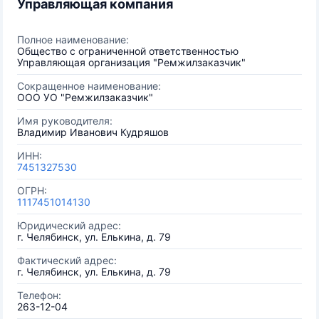
Управляющая компания
Полное наименование:
Общество с ограниченной ответственностью
Управляющая организация "Ремжилзаказчик"
Сокращенное наименование:
ООО УО "Ремжилзаказчик"
Имя руководителя:
Владимир Иванович Кудряшов
ИНН:
7451327530
ОГРН:
1117451014130
Юридический адрес:
г. Челябинск, ул. Елькина, д. 79
Фактический адрес:
г. Челябинск, ул. Елькина, д. 79
Телефон:
263-12-04