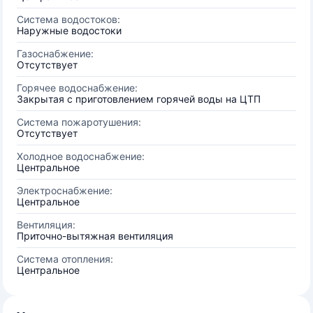
Система водостоков:
Наружные водостоки
Газоснабжение:
Отсутствует
Горячее водоснабжение:
Закрытая с приготовлением горячей воды на ЦТП
Система пожаротушения:
Отсутствует
Холодное водоснабжение:
Центральное
Электроснабжение:
Центральное
Вентиляция:
Приточно-вытяжная вентиляция
Система отопления:
Центральное