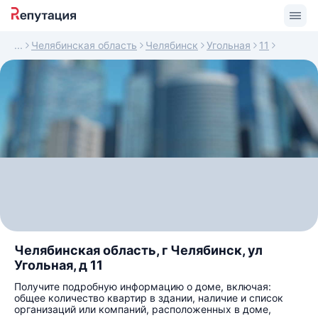
Челябинская область
Челябинск
Угольная
11
Челябинская область, г Челябинск, ул
Угольная, д 11
Получите подробную информацию о доме, включая:
общее количество квартир в здании, наличие и список
организаций или компаний, расположенных в доме,