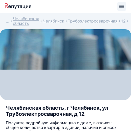
Челябинская
Челябинск
Трубоэлектросварочная
12
область
Челябинская область, г Челябинск, ул
Трубоэлектросварочная, д 12
Получите подробную информацию о доме, включая:
общее количество квартир в здании, наличие и список