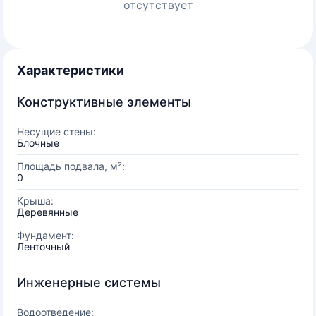
отсутствует
Характеристики
Конструктивные элементы
Несущие стены:
Блочные
Площадь подвала, м²:
0
Крыша:
Деревянные
Фундамент:
Ленточный
Инженерные системы
Водоотведение: