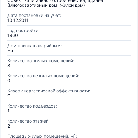
Объект капитального строительства, Здание
(Многоквартирный дом, Жилой дом)
Дата постановки на учёт:
10.12.2011
Год постройки:
1960
Дом признан аварийным:
Нет
Количество жилых помещений:
8
Количество нежилых помещений:
0
Класс энергетической эффективности:
C
Количество подъездов:
1
Количество этажей:
2
Площадь жилых помещений, м²: