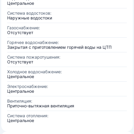
Центральное
Система водостоков:
Наружные водостоки
Газоснабжение:
Отсутствует
Горячее водоснабжение:
Закрытая с приготовлением горячей воды на ЦТП
Система пожаротушения:
Отсутствует
Холодное водоснабжение:
Центральное
Электроснабжение:
Центральное
Вентиляция:
Приточно-вытяжная вентиляция
Система отопления:
Центральное