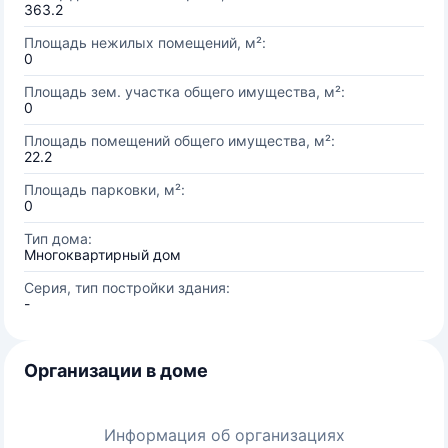
363.2
Площадь нежилых помещений, м²:
0
Площадь зем. участка общего имущества, м²:
0
Площадь помещений общего имущества, м²:
22.2
Площадь парковки, м²:
0
Тип дома:
Многоквартирный дом
Серия, тип постройки здания:
-
Организации в доме
Информация об организациях