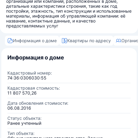
организаций или компаний, расположенных в доме,
детальные характеристики строения, такие как год
постройки, этажность, тип конструкции и использованные
материалы, информация об управляющей компании: её
название, контактные данные, и качество
предоставляемых услуг
Информация о доме
Квартиры по адресу
Органи
Информация о доме
Кадастровый номер:
74:36:0306030:55
Кадастровая стоимость:
11 807 570,26
Дата обновления стоимости:
06.08.2016
Статус объекта:
Ранее учтенный
Тип объекта: