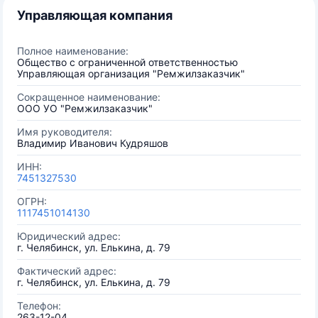
Управляющая компания
Полное наименование:
Общество с ограниченной ответственностью
Управляющая организация "Ремжилзаказчик"
Сокращенное наименование:
ООО УО "Ремжилзаказчик"
Имя руководителя:
Владимир Иванович Кудряшов
ИНН:
7451327530
ОГРН:
1117451014130
Юридический адрес:
г. Челябинск, ул. Елькина, д. 79
Фактический адрес:
г. Челябинск, ул. Елькина, д. 79
Телефон:
263-12-04