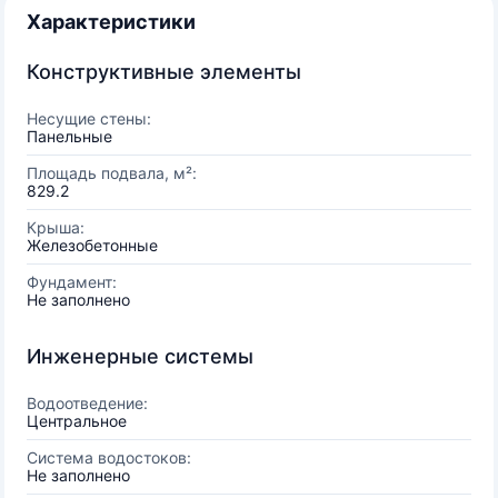
Характеристики
Конструктивные элементы
Несущие стены:
Панельные
Площадь подвала, м²:
829.2
Крыша:
Железобетонные
Фундамент:
Не заполнено
Инженерные системы
Водоотведение:
Центральное
Система водостоков:
Не заполнено