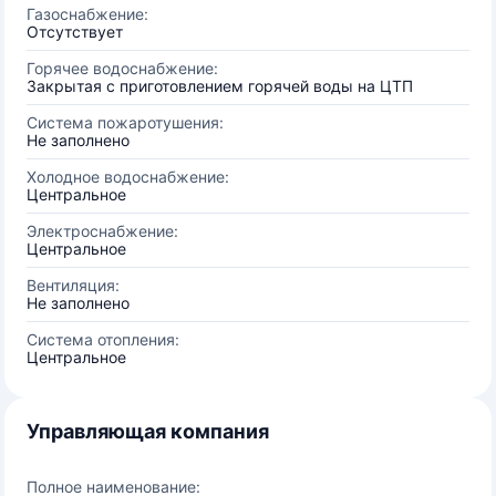
Газоснабжение:
Отсутствует
Горячее водоснабжение:
Закрытая с приготовлением горячей воды на ЦТП
Система пожаротушения:
Не заполнено
Холодное водоснабжение:
Центральное
Электроснабжение:
Центральное
Вентиляция:
Не заполнено
Система отопления:
Центральное
Управляющая компания
Полное наименование: