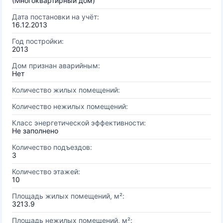
(Многоквартирный дом)
Дата постановки на учёт:
16.12.2013
Год постройки:
2013
Дом признан аварийным:
Нет
Количество жилых помещений:
Количество нежилых помещений:
Класс энергетической эффективности:
Не заполнено
Количество подъездов:
3
Количество этажей:
10
Площадь жилых помещений, м²:
3213.9
Площадь нежилых помещений, м²: