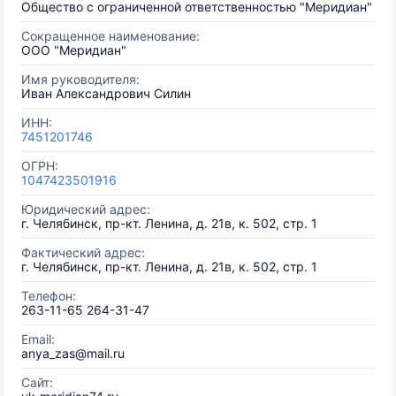
Общество с ограниченной ответственностью "Меридиан"
Сокращенное наименование:
ООО "Меридиан"
Имя руководителя:
Иван Александрович Силин
ИНН:
7451201746
ОГРН:
1047423501916
Юридический адрес:
г. Челябинск, пр-кт. Ленина, д. 21в, к. 502, стр. 1
Фактический адрес:
г. Челябинск, пр-кт. Ленина, д. 21в, к. 502, стр. 1
Телефон:
263-11-65 264-31-47
Email:
anya_zas@mail.ru
Сайт: