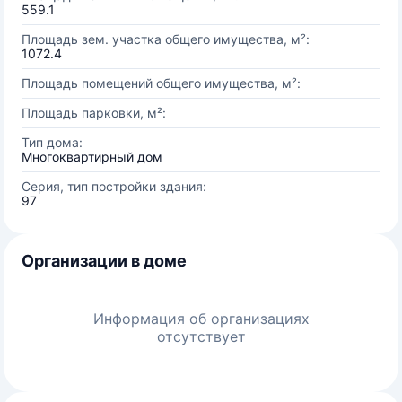
559.1
Площадь зем. участка общего имущества, м²:
1072.4
Площадь помещений общего имущества, м²:
Площадь парковки, м²:
Тип дома:
Многоквартирный дом
Серия, тип постройки здания:
97
Организации в доме
Информация об организациях
отсутствует