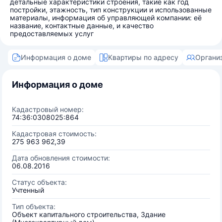
детальные характеристики строения, такие как год
постройки, этажность, тип конструкции и использованные
материалы, информация об управляющей компании: её
название, контактные данные, и качество
предоставляемых услуг
Информация о доме
Квартиры по адресу
Органи
Информация о доме
Кадастровый номер:
74:36:0308025:864
Кадастровая стоимость:
275 963 962,39
Дата обновления стоимости:
06.08.2016
Статус объекта:
Учтенный
Тип объекта:
Объект капитального строительства, Здание