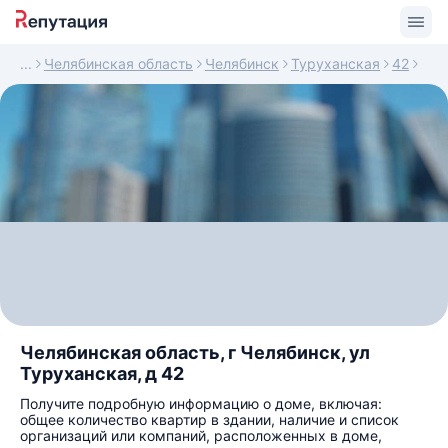
Челябинская область
Челябинск
Туруханская
42
Челябинская область, г Челябинск, ул
Туруханская, д 42
Получите подробную информацию о доме, включая:
общее количество квартир в здании, наличие и список
организаций или компаний, расположенных в доме,