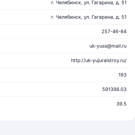
г. Челябинск, ул. Гагарина, д. 51
г. Челябинск, ул. Гагарина, д. 51
257-46-84
uk-yuss@mail.ru
http://uk-yujuralstroy.ru/
193
591398.03
39.5