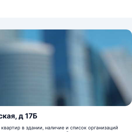
кая, д 17Б
квартир в здании, наличие и список организаций