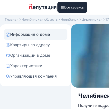
Все сервисы
Главная
Челябинская область
Челябинск
Цимлянская
1
Информация о доме
Квартиры по адресу
Организации в доме
Характеристики
Управляющая компания
Челябинск
Получите подро