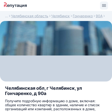
Челябинская область
Челябинск
Гончаренко
90А
Челябинская обл, г Челябинск, ул
Гончаренко, д 90а
Получите подробную информацию о доме, включая:
общее количество квартир в здании, наличие и список
организаций или компаний, расположенных в доме,