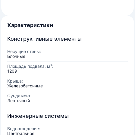
Характеристики
Конструктивные элементы
Несущие стены:
Блочные
Площадь подвала, м²:
1209
Крыша:
Железобетонные
Фундамент:
Ленточный
Инженерные системы
Водоотведение:
Центральное