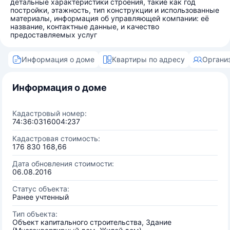
детальные характеристики строения, такие как год
постройки, этажность, тип конструкции и использованные
материалы, информация об управляющей компании: её
название, контактные данные, и качество
предоставляемых услуг
Информация о доме
Квартиры по адресу
Органи
Информация о доме
Кадастровый номер:
74:36:0316004:237
Кадастровая стоимость:
176 830 168,66
Дата обновления стоимости:
06.08.2016
Статус объекта:
Ранее учтенный
Тип объекта:
Объект капитального строительства, Здание