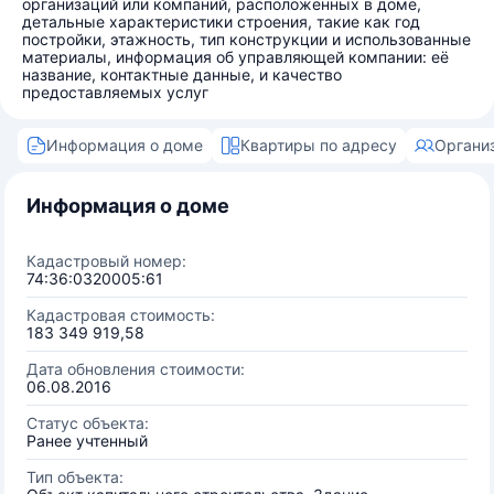
организаций или компаний, расположенных в доме,
детальные характеристики строения, такие как год
постройки, этажность, тип конструкции и использованные
материалы, информация об управляющей компании: её
название, контактные данные, и качество
предоставляемых услуг
Информация о доме
Квартиры по адресу
Органи
Информация о доме
Кадастровый номер:
74:36:0320005:61
Кадастровая стоимость:
183 349 919,58
Дата обновления стоимости:
06.08.2016
Статус объекта:
Ранее учтенный
Тип объекта: