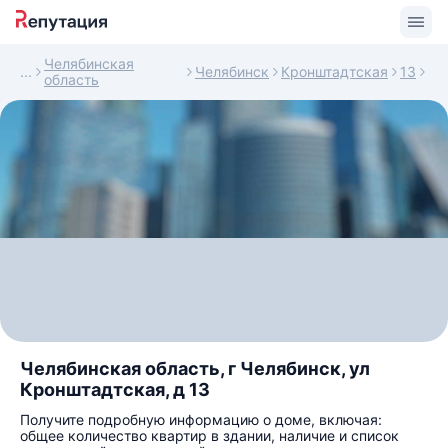
Челябинская
Челябинск
Кронштадтская
13
область
Челябинская область, г Челябинск, ул
Кронштадтская, д 13
Получите подробную информацию о доме, включая:
общее количество квартир в здании, наличие и список