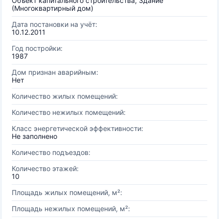
Объект капитального строительства, Здание
(Многоквартирный дом)
Дата постановки на учёт:
10.12.2011
Год постройки:
1987
Дом признан аварийным:
Нет
Количество жилых помещений:
Количество нежилых помещений:
Класс энергетической эффективности:
Не заполнено
Количество подъездов:
Количество этажей:
10
Площадь жилых помещений, м²:
Площадь нежилых помещений, м²: