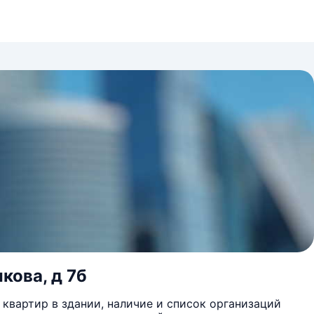
кова, д 7б
квартир в здании, наличие и список организаций