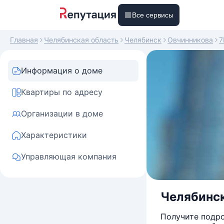
Все сервисы
Главная
Челябинская область
Челябинск
Овчинникова
7
Информация о доме
Квартиры по адресу
Организации в доме
Характеристики
Управляющая компания
Челябинск
Получите подро