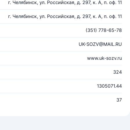
г. Челябинск, ул. Российская, д. 297, к. А, п. оф. 11
г. Челябинск, ул. Российская, д. 297, к. А, п. оф. 11
(351) 778-65-78
UK-SOZV@MAIL.RU
www.uk-sozv.ru
324
1305071.44
37