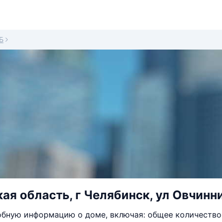
Б
ая область, г Челябинск, ул Овчинни
бную информацию о доме, включая: общее количество 