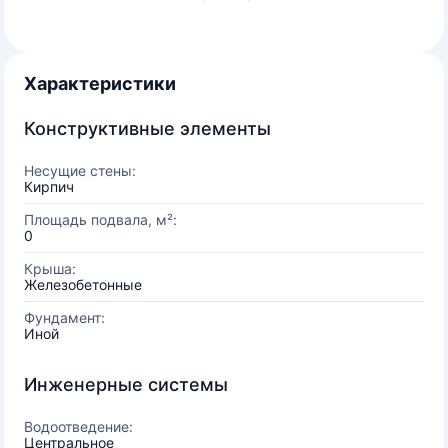
Характеристики
Конструктивные элементы
Несущие стены:
Кирпич
Площадь подвала, м²:
0
Крыша:
Железобетонные
Фундамент:
Иной
Инженерные системы
Водоотведение:
Центральное