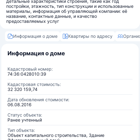
детальные характеристики строения, такие как год
постройки, этажность, тип конструкции и использованные
материалы, информация об управляющей компании: её
название, контактные данные, и качество
предоставляемых услуг
Информация о доме
Квартиры по адресу
Органи
Информация о доме
Кадастровый номер:
74:36:0428010:39
Кадастровая стоимость:
32 320 159,74
Дата обновления стоимости:
06.08.2016
Статус объекта:
Ранее учтенный
Тип объекта:
Объект капитального строительства, Здание