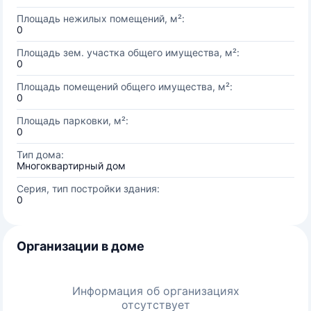
Площадь нежилых помещений, м²:
0
Площадь зем. участка общего имущества, м²:
0
Площадь помещений общего имущества, м²:
0
Площадь парковки, м²:
0
Тип дома:
Многоквартирный дом
Серия, тип постройки здания:
0
Организации в доме
Информация об организациях
отсутствует