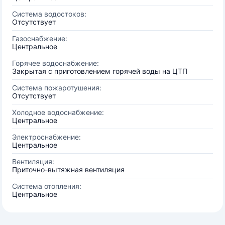
Система водостоков:
Отсутствует
Газоснабжение:
Центральное
Горячее водоснабжение:
Закрытая с приготовлением горячей воды на ЦТП
Система пожаротушения:
Отсутствует
Холодное водоснабжение:
Центральное
Электроснабжение:
Центральное
Вентиляция:
Приточно-вытяжная вентиляция
Система отопления:
Центральное