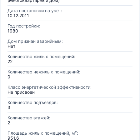
(Многоквартирный дом)
Дата постановки на учёт:
10.12.2011
Год постройки:
1980
Дом признан аварийным:
Нет
Количество жилых помещений:
22
Количество нежилых помещений:
0
Класс энергетической эффективности:
Не присвоен
Количество подъездов:
3
Количество этажей:
2
Площадь жилых помещений, м²:
951.6