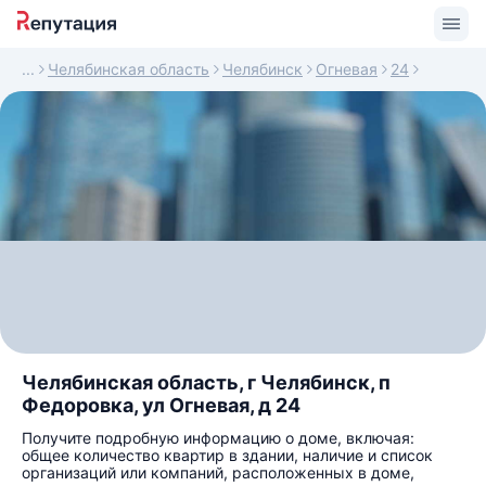
Челябинская область
Челябинск
Огневая
24
Челябинская область, г Челябинск, п
Федоровка, ул Огневая, д 24
Получите подробную информацию о доме, включая:
общее количество квартир в здании, наличие и список
организаций или компаний, расположенных в доме,