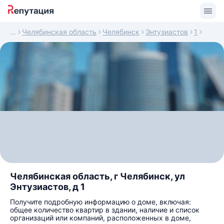
Челябинская область
Челябинск
Энтузиастов
1
Челябинская область, г Челябинск, ул
Энтузиастов, д 1
Получите подробную информацию о доме, включая:
общее количество квартир в здании, наличие и список
организаций или компаний, расположенных в доме,