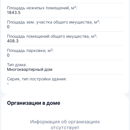
Площадь нежилых помещений, м²:
1843.5
Площадь зем. участка общего имущества, м²:
0
Площадь помещений общего имущества, м²:
408.3
Площадь парковки, м²:
0
Тип дома:
Многоквартирный дом
Серия, тип постройки здания:
-
Организации в доме
Информация об организациях
отсутствует