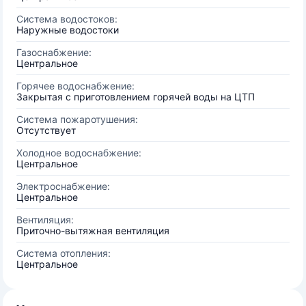
Система водостоков:
Наружные водостоки
Газоснабжение:
Центральное
Горячее водоснабжение:
Закрытая с приготовлением горячей воды на ЦТП
Система пожаротушения:
Отсутствует
Холодное водоснабжение:
Центральное
Электроснабжение:
Центральное
Вентиляция:
Приточно-вытяжная вентиляция
Система отопления:
Центральное