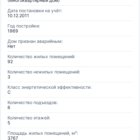
(Многоквартирный дом)
Дата постановки на учёт:
10.12.2011
Год постройки:
1969
Дом признан аварийным:
Нет
Количество жилых помещений:
92
Количество нежилых помещений:
3
Класс энергетической эффективности:
C
Количество подъездов:
6
Количество этажей:
5
Площадь жилых помещений, м²:
3767