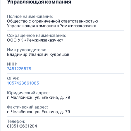
Управляющая компания
Полное наименование:
Общество с ограниченной ответственностью
Управляющая компания «Ремжилзаказчик»
Сокращенное наименование:
ООО УК «Ремжилзаказчик»
Имя руководителя:
Владимир Иванович Кудряшов
ИНН:
7451225578
ОГРН:
1057423661085
Юридический адрес:
г. Челябинск, ул. Елькина, д. 79
Фактический адрес:
г. Челябинск, ул. Елькина, д. 79
Телефон:
8(351)2631204