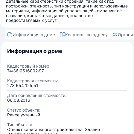
детальные характеристики строения, такие как год
постройки, этажность, тип конструкции и использованные
материалы, информация об управляющей компании: её
название, контактные данные, и качество
предоставляемых услуг
Информация о доме
Квартиры по адресу
Органи
Информация о доме
Кадастровый номер:
74:36:0516002:97
Кадастровая стоимость:
273 654 125,51
Дата обновления стоимости:
06.08.2016
Статус объекта:
Ранее учтенный
Тип объекта:
Объект капитального строительства, Здание