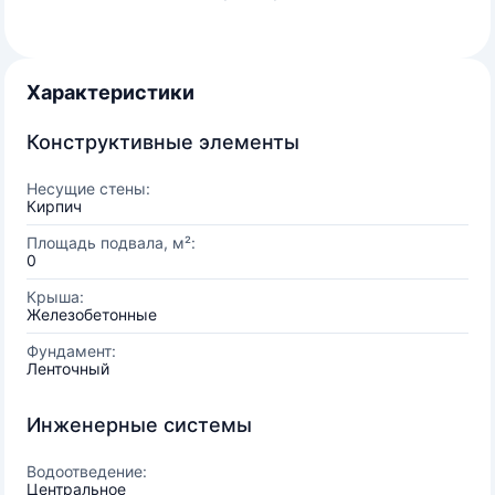
Характеристики
Конструктивные элементы
Несущие стены:
Кирпич
Площадь подвала, м²:
0
Крыша:
Железобетонные
Фундамент:
Ленточный
Инженерные системы
Водоотведение:
Центральное