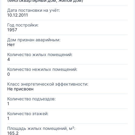
(Многоквартирный дом, Жилой дом)
Дата постановки на учёт:
10.12.2011
Год постройки:
1957
Дом признан аварийным:
Нет
Количество жилых помещений:
4
Количество нежилых помещений:
0
Класс энергетической эффективности:
Не присвоен
Количество подъездов:
1
Количество этажей:
1
Площадь жилых помещений, м²:
165.2