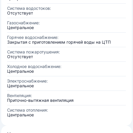
Система водостоков:
Отсутствует
Газоснабжение:
Центральное
Горячее водоснабжение:
Закрытая с приготовлением горячей воды на ЦТП
Система пожаротушения:
Отсутствует
Холодное водоснабжение:
Центральное
Электроснабжение:
Центральное
Вентиляция:
Приточно-вытяжная вентиляция
Система отопления:
Центральное