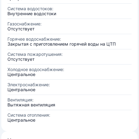
Система водостоков:
Внутренние водостоки
Газоснабжение:
Отсутствует
Горячее водоснабжение:
Закрытая с приготовлением горячей воды на ЦТП
Система пожаротушения:
Отсутствует
Холодное водоснабжение:
Центральное
Электроснабжение:
Центральное
Вентиляция:
Вытяжная вентиляция
Система отопления:
Центральное