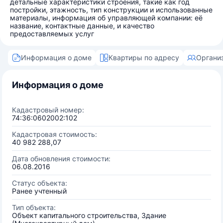
детальные характеристики строения, такие как год
постройки, этажность, тип конструкции и использованные
материалы, информация об управляющей компании: её
название, контактные данные, и качество
предоставляемых услуг
Информация о доме
Квартиры по адресу
Органи
Информация о доме
Кадастровый номер:
74:36:0602002:102
Кадастровая стоимость:
40 982 288,07
Дата обновления стоимости:
06.08.2016
Статус объекта:
Ранее учтенный
Тип объекта:
Объект капитального строительства, Здание