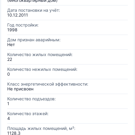
(Многоквартирный дом)
Дата постановки на учёт:
10.12.2011
Год постройки:
1998
Дом признан аварийным:
Нет
Количество жилых помещений:
22
Количество нежилых помещений:
0
Класс энергетической эффективности:
Не присвоен
Количество подъездов:
1
Количество этажей:
4
Площадь жилых помещений, м²:
1128.3