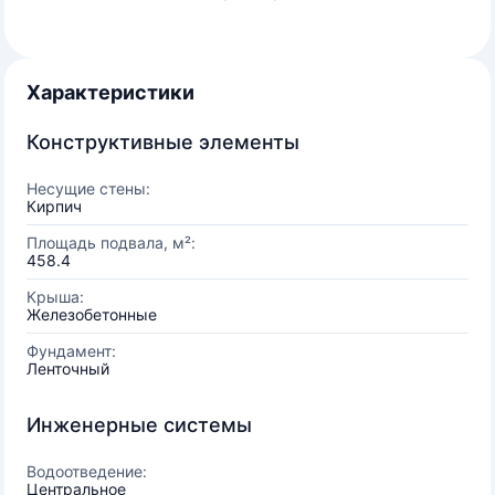
Характеристики
Конструктивные элементы
Несущие стены:
Кирпич
Площадь подвала, м²:
458.4
Крыша:
Железобетонные
Фундамент:
Ленточный
Инженерные системы
Водоотведение:
Центральное