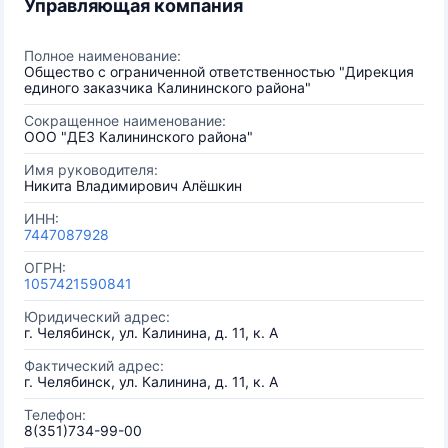
Управляющая компания
Полное наименование:
Общество с ограниченной ответственностью "Дирекция
единого заказчика Калининского района"
Сокращенное наименование:
ООО "ДЕЗ Калининского района"
Имя руководителя:
Никита Владимирович Алёшкин
ИНН:
7447087928
ОГРН:
1057421590841
Юридический адрес:
г. Челябинск, ул. Калинина, д. 11, к. А
Фактический адрес:
г. Челябинск, ул. Калинина, д. 11, к. А
Телефон:
8(351)734-99-00