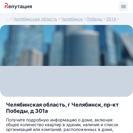
Челябинская область
Челябинск
Победы
301А
Челябинская область, г Челябинск, пр-кт
Победы, д 301а
Получите подробную информацию о доме, включая:
общее количество квартир в здании, наличие и список
организаций или компаний, расположенных в доме,