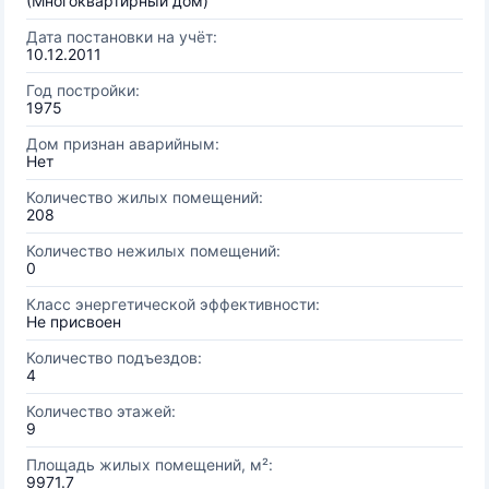
(Многоквартирный дом)
Дата постановки на учёт:
10.12.2011
Год постройки:
1975
Дом признан аварийным:
Нет
Количество жилых помещений:
208
Количество нежилых помещений:
0
Класс энергетической эффективности:
Не присвоен
Количество подъездов:
4
Количество этажей:
9
Площадь жилых помещений, м²:
9971.7