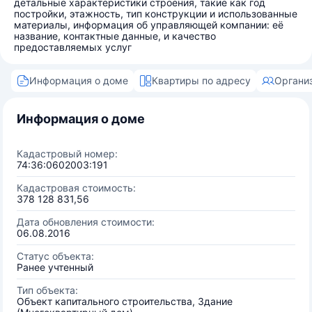
детальные характеристики строения, такие как год
постройки, этажность, тип конструкции и использованные
материалы, информация об управляющей компании: её
название, контактные данные, и качество
предоставляемых услуг
Информация о доме
Квартиры по адресу
Органи
Информация о доме
Кадастровый номер:
74:36:0602003:191
Кадастровая стоимость:
378 128 831,56
Дата обновления стоимости:
06.08.2016
Статус объекта:
Ранее учтенный
Тип объекта:
Объект капитального строительства, Здание