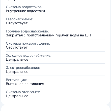
Система водостоков:
Внутренние водостоки
Газоснабжение:
Отсутствует
Горячее водоснабжение:
Закрытая с приготовлением горячей воды на ЦТП
Система пожаротушения:
Отсутствует
Холодное водоснабжение:
Центральное
Электроснабжение:
Центральное
Вентиляция:
Вытяжная вентиляция
Система отопления:
Центральное