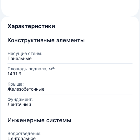
Характеристики
Конструктивные элементы
Несущие стены:
Панельные
Площадь подвала, м²:
1491.3
Крыша:
Железобетонные
Фундамент:
Ленточный
Инженерные системы
Водоотведение:
Центральное