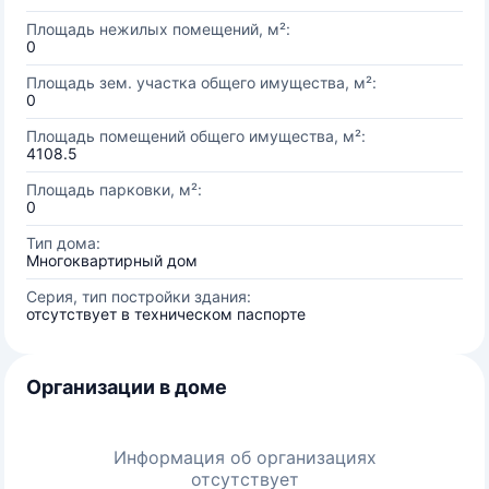
Площадь нежилых помещений, м²:
0
Площадь зем. участка общего имущества, м²:
0
Площадь помещений общего имущества, м²:
4108.5
Площадь парковки, м²:
0
Тип дома:
Многоквартирный дом
Серия, тип постройки здания:
отсутствует в техническом паспорте
Организации в доме
Информация об организациях
отсутствует