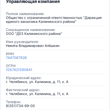
Управляющая компания
Полное наименование:
Общество с ограниченной ответственностью "Дирекция
единого заказчика Калининского района"
Сокращенное наименование:
ООО "ДЕЗ Калининского района"
Имя руководителя:
Никита Владимирович Алёшкин
ИНН:
7447087928
ОГРН:
1057421590841
Юридический адрес:
г. Челябинск, ул. Калинина, д. 11, к. А
Фактический адрес:
г. Челябинск, ул. Калинина, д. 11, к. А
Телефон:
8(351)734-99-00