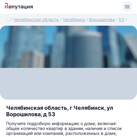
Челябинская область
Челябинск
Ворошилова
53
Челябинская область, г Челябинск, ул
Ворошилова, д 53
Получите подробную информацию о доме, включая:
общее количество квартир в здании, наличие и список
организаций или компаний, расположенных в доме,