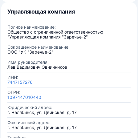
Управляющая компания
Полное наименование:
Общество с ограниченной ответственностью
"Управляющая компания "Заречье-2"
Сокращенное наименование:
ООО "УК "Заречье-2"
Имя руководителя:
Лев Вадимович Овчинников
ИНН:
7447157276
ОГРН:
1097447010440
Юридический адрес:
г. Челябинск, ул. Двинская, д. 17
Фактический адрес:
г. Челябинск, ул. Двинская, д. 17
Телефон: