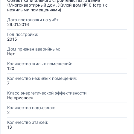
Объект капитального строительства, Здание
(Многоквартирный дом, Жилой дом №10 (стр.) с
нежилыми помещениями)
Дата постановки на учёт:
26.01.2016
Год постройки:
2015
Дом признан аварийным:
Нет
Количество жилых помещений:
120
Количество нежилых помещений:
7
Класс энергетической эффективности:
Не присвоен
Количество подъездов:
2
Количество этажей:
13