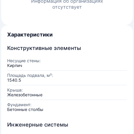
Информация об организациях
отсутствует
Характеристики
Конструктивные элементы
Несущие стены:
Кирпич
Площадь подвала, м²:
1540.5
Крыша:
Железобетонные
Фундамент:
Бетонные столбы
Инженерные системы