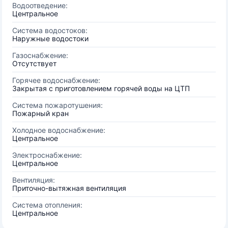
Водоотведение:
Центральное
Система водостоков:
Наружные водостоки
Газоснабжение:
Отсутствует
Горячее водоснабжение:
Закрытая с приготовлением горячей воды на ЦТП
Система пожаротушения:
Пожарный кран
Холодное водоснабжение:
Центральное
Электроснабжение:
Центральное
Вентиляция:
Приточно-вытяжная вентиляция
Система отопления:
Центральное