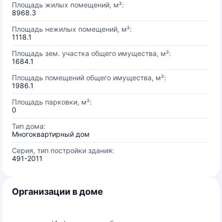
Площадь жилых помещений, м²:
8968.3
Площадь нежилых помещений, м²:
1118.1
Площадь зем. участка общего имущества, м²:
1684.1
Площадь помещений общего имущества, м²:
1986.1
Площадь парковки, м²:
0
Тип дома:
Многоквартирный дом
Серия, тип постройки здания:
491-2011
Организации в доме