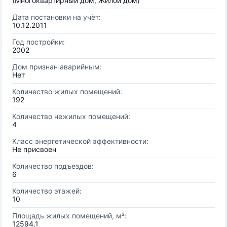
(Многоквартирный дом, Жилой дом)
Дата постановки на учёт:
10.12.2011
Год постройки:
2002
Дом признан аварийным:
Нет
Количество жилых помещений:
192
Количество нежилых помещений:
4
Класс энергетической эффективности:
Не присвоен
Количество подъездов:
6
Количество этажей:
10
Площадь жилых помещений, м²:
12594.1