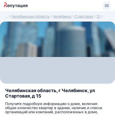
Челябинская область
Челябинск
Стартовая
15
Челябинская область, г Челябинск, ул
Стартовая, д 15
Получите подробную информацию о доме, включая:
общее количество квартир в здании, наличие и список
организаций или компаний, расположенных в доме,