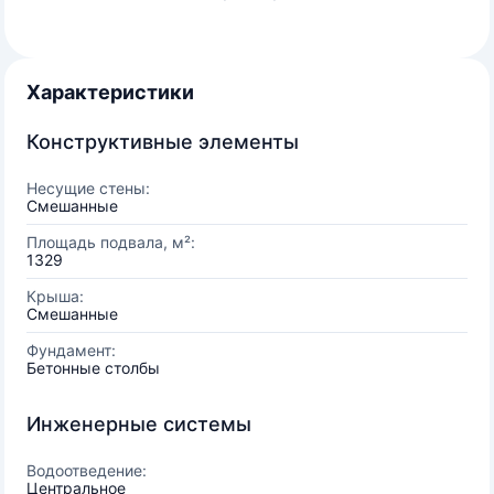
Характеристики
Конструктивные элементы
Несущие стены:
Смешанные
Площадь подвала, м²:
1329
Крыша:
Смешанные
Фундамент:
Бетонные столбы
Инженерные системы
Водоотведение:
Центральное