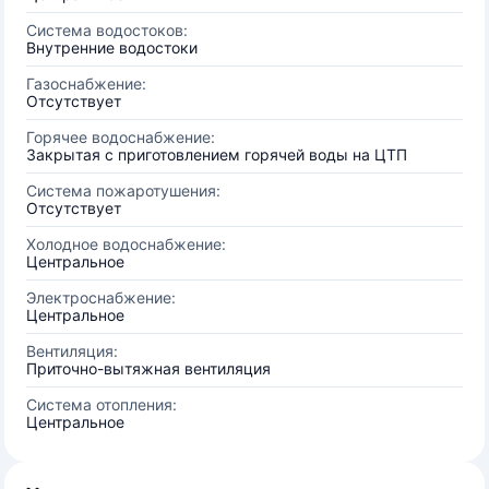
Система водостоков:
Внутренние водостоки
Газоснабжение:
Отсутствует
Горячее водоснабжение:
Закрытая с приготовлением горячей воды на ЦТП
Система пожаротушения:
Отсутствует
Холодное водоснабжение:
Центральное
Электроснабжение:
Центральное
Вентиляция:
Приточно-вытяжная вентиляция
Система отопления:
Центральное