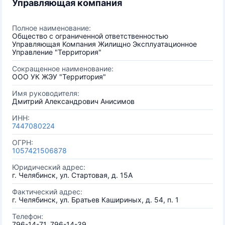
Управляющая компания
Полное наименование:
Общество с ограниченной ответственностью
Управляющая Компания Жилищно Эксплуатационное
Управление "Территория"
Сокращенное наименование:
ООО УК ЖЭУ "Территория"
Имя руководителя:
Дмитрий Александрович Анисимов
ИНН:
7447080224
ОГРН:
1057421506878
Юридический адрес:
г. Челябинск, ул. Стартовая, д. 15А
Фактический адрес:
г. Челябинск, ул. Братьев Кашириных, д. 54, п. 1
Телефон:
796-14-71, 796-14-39