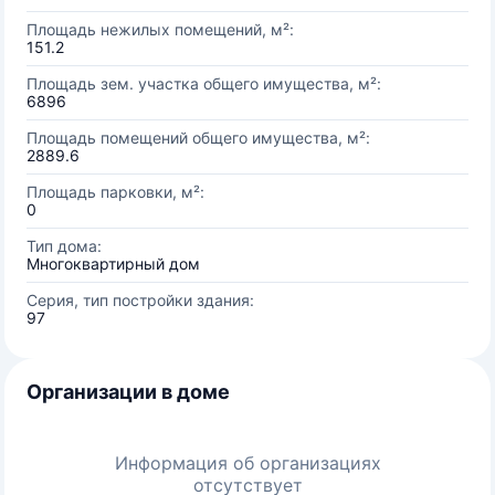
Площадь нежилых помещений, м²:
151.2
Площадь зем. участка общего имущества, м²:
6896
Площадь помещений общего имущества, м²:
2889.6
Площадь парковки, м²:
0
Тип дома:
Многоквартирный дом
Серия, тип постройки здания:
97
Организации в доме
Информация об организациях
отсутствует