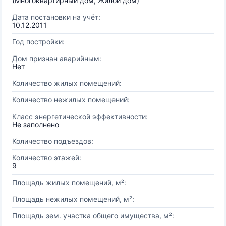
(Многоквартирный дом, Жилой дом)
Дата постановки на учёт:
10.12.2011
Год постройки:
Дом признан аварийным:
Нет
Количество жилых помещений:
Количество нежилых помещений:
Класс энергетической эффективности:
Не заполнено
Количество подъездов:
Количество этажей:
9
Площадь жилых помещений, м²:
Площадь нежилых помещений, м²:
Площадь зем. участка общего имущества, м²: