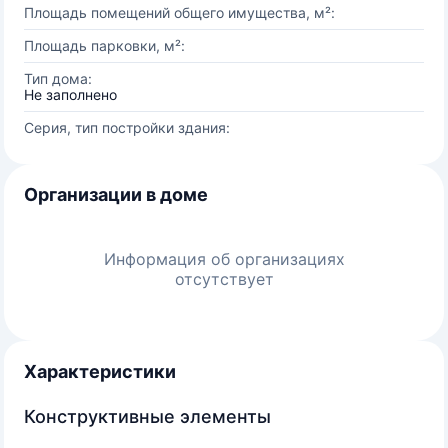
Площадь помещений общего имущества, м²:
Площадь парковки, м²:
Тип дома:
Не заполнено
Серия, тип постройки здания:
Организации в доме
Информация об организациях
отсутствует
Характеристики
Конструктивные элементы