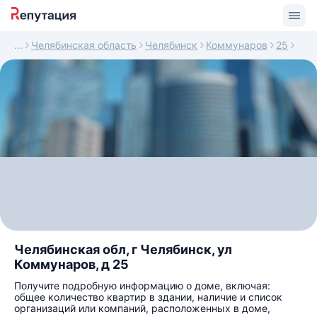
Челябинская область
Челябинск
Коммунаров
25
Челябинская обл, г Челябинск, ул
Коммунаров, д 25
Получите подробную информацию о доме, включая:
общее количество квартир в здании, наличие и список
организаций или компаний, расположенных в доме,