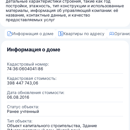
детальные характеристики строения, такие как год
постройки, этажность, тип конструкции и использованные
материалы, информация об управляющей компании: её
название, контактные данные, и качество
предоставляемых услуг
Информация о доме
Квартиры по адресу
Органи
Информация о доме
Кадастровый номер:
74:36:0604041:86
Кадастровая стоимость:
398 447 743,06
Дата обновления стоимости:
06.08.2016
Статус объекта:
Ранее учтенный
Тип объекта:
Объект капитального строительства, Здание