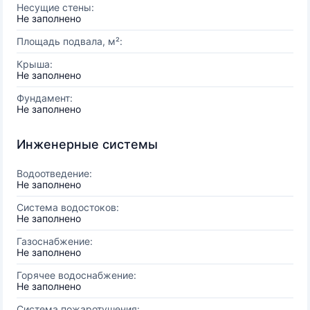
Несущие стены:
Не заполнено
Площадь подвала, м²:
Крыша:
Не заполнено
Фундамент:
Не заполнено
Инженерные системы
Водоотведение:
Не заполнено
Система водостоков:
Не заполнено
Газоснабжение:
Не заполнено
Горячее водоснабжение:
Не заполнено
Система пожаротушения: